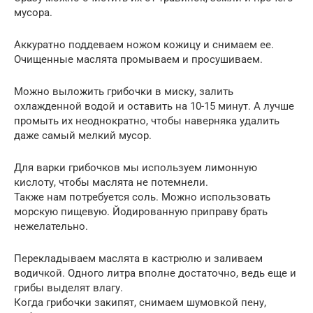
мусора.
Аккуратно поддеваем ножом кожицу и снимаем ее.
Очищенные маслята промываем и просушиваем.
Можно выложить грибочки в миску, залить
охлажденной водой и оставить на 10-15 минут. А лучше
промыть их неоднократно, чтобы наверняка удалить
даже самый мелкий мусор.
Для варки грибочков мы используем лимонную
кислоту, чтобы маслята не потемнели.
Также нам потребуется соль. Можно использовать
морскую пищевую. Йодированную приправу брать
нежелательно.
Перекладываем маслята в кастрюлю и заливаем
водичкой. Одного литра вполне достаточно, ведь еще и
грибы выделят влагу.
Когда грибочки закипят, снимаем шумовкой пену,