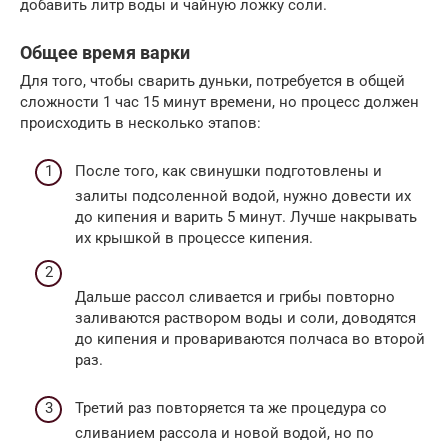
добавить литр воды и чайную ложку соли.
Общее время варки
Для того, чтобы сварить дуньки, потребуется в общей
сложности 1 час 15 минут времени, но процесс должен
происходить в несколько этапов:
После того, как свинушки подготовлены и
залиты подсоленной водой, нужно довести их
до кипения и варить 5 минут. Лучше накрывать
их крышкой в процессе кипения.
Дальше рассол сливается и грибы повторно
заливаются раствором воды и соли, доводятся
до кипения и провариваются полчаса во второй
раз.
Третий раз повторяется та же процедура со
сливанием рассола и новой водой, но по