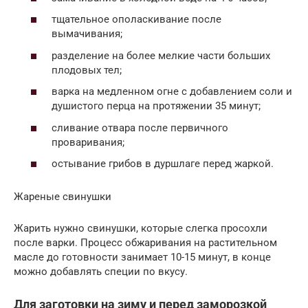
тщательное ополаскивание после
вымачивания;
разделение на более мелкие части больших
плодовых тел;
варка на медленном огне с добавлением соли и
душистого перца на протяжении 35 минут;
сливание отвара после первичного
проваривания;
остывание грибов в дуршлаге перед жаркой.
Жареные свинушки
Жарить нужно свинушки, которые слегка просохли
после варки. Процесс обжаривания на растительном
масле до готовности занимает 10-15 минут, в конце
можно добавлять специи по вкусу.
Для заготовки на зиму и перед заморозкой