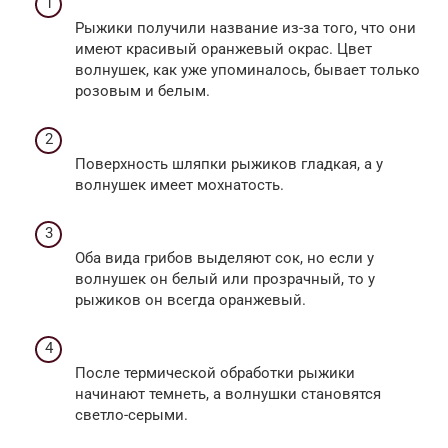
Рыжики получили название из-за того, что они
имеют красивый оранжевый окрас. Цвет
волнушек, как уже упоминалось, бывает только
розовым и белым.
Поверхность шляпки рыжиков гладкая, а у
волнушек имеет мохнатость.
Оба вида грибов выделяют сок, но если у
волнушек он белый или прозрачный, то у
рыжиков он всегда оранжевый.
После термической обработки рыжики
начинают темнеть, а волнушки становятся
светло-серыми.