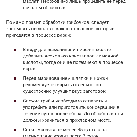
маслят. Необходимо лишь процедить ее перед
началом обработки.
Помимо правил обработки грибочков, следует
запомнить несколько важных нюансов, которые
пригодятся в процессе варки:
В воду для вымачивания маслят можно
добавить несколько кристаллов лимонной
кислоты, тогда они не потемнеют в процессе
варки.
Перед маринованием шляпки и ножки
рекомендуется варить отдельно, это
существенно улучшит вкус заготовок.
Свежие грибы необходимо отварить и
употребить или приготовить консервации в
течение суток после сбора. До обработки они
должны храниться в прохладном месте.
Солят маслята не менее 45 суток, а на
маринование уходит всего 3 суток.