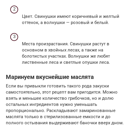
Цвет. Свинушки имеют коричневый и желтый
оттенок, а волнушки — розовый и белый.
Места произрастания. Свинушки растут в
основном в хвойных лесах, а также на
болотистых участках. Волнушки же любят
лиственные леса и светлые опушки леса.
Маринуем вкуснейшие маслята
Если вы привыкли готовить такого рода закуски
самостоятельно, этот рецепт вам пригодится. Можно
взять и меньшее количество грибочков, но и долю
остальных ингредиентов нужно уменьшать
пропорционально. Раскладывают замаринованные
маслята только в стерилизованные емкости и до
полного остывания выдерживают баночки вверх дном.