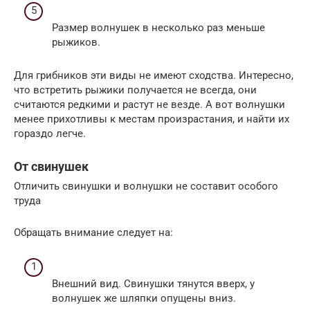
Размер волнушек в несколько раз меньше
рыжиков.
Для грибников эти виды не имеют сходства. Интересно,
что встретить рыжики получается не всегда, они
считаются редкими и растут не везде. А вот волнушки
менее прихотливы к местам произрастания, и найти их
гораздо легче.
От свинушек
Отличить свинушки и волнушки не составит особого
труда
Обращать внимание следует на:
Внешний вид. Свинушки тянутся вверх, у
волнушек же шляпки опущены вниз.