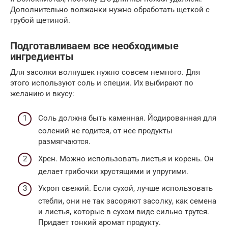
Дополнительно волжанки нужно обработать щеткой с
грубой щетиной.
Подготавливаем все необходимые
ингредиенты
Для засолки волнушек нужно совсем немного. Для
этого используют соль и специи. Их выбирают по
желанию и вкусу:
Соль должна быть каменная. Йодированная для
солений не годится, от нее продукты
размягчаются.
Хрен. Можно использовать листья и корень. Он
делает грибочки хрустящими и упругими.
Укроп свежий. Если сухой, лучше использовать
стебли, они не так засоряют засолку, как семена
и листья, которые в сухом виде сильно трутся.
Придает тонкий аромат продукту.