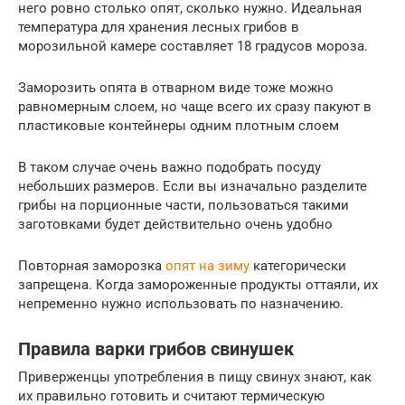
него ровно столько опят, сколько нужно. Идеальная
температура для хранения лесных грибов в
морозильной камере составляет 18 градусов мороза.
Заморозить опята в отварном виде тоже можно
равномерным слоем, но чаще всего их сразу пакуют в
пластиковые контейнеры одним плотным слоем
В таком случае очень важно подобрать посуду
небольших размеров. Если вы изначально разделите
грибы на порционные части, пользоваться такими
заготовками будет действительно очень удобно
Повторная заморозка
опят на зиму
категорически
запрещена. Когда замороженные продукты оттаяли, их
непременно нужно использовать по назначению.
Правила варки грибов свинушек
Приверженцы употребления в пищу свинух знают, как
их правильно готовить и считают термическую