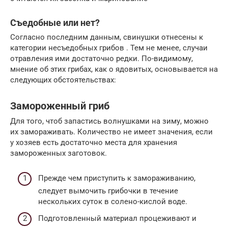
Съедобные или нет?
Согласно последним данным, свинушки отнесены к
категории несъедобных грибов . Тем не менее, случаи
отравления ими достаточно редки. По-видимому,
мнение об этих грибах, как о ядовитых, основывается на
следующих обстоятельствах:
Замороженный гриб
Для того, чтоб запастись волнушками на зиму, можно
их замораживать. Количество не имеет значения, если
у хозяев есть достаточно места для хранения
замороженных заготовок.
Прежде чем приступить к замораживанию,
следует вымочить грибочки в течение
нескольких суток в солено-кислой воде.
Подготовленный материал процеживают и