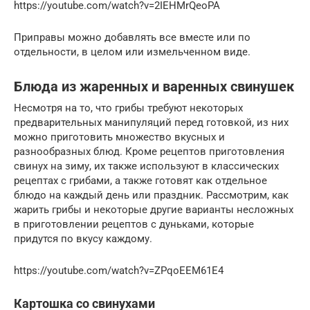
https://youtube.com/watch?v=2IEHMrQeoPA
Приправы можно добавлять все вместе или по
отдельности, в целом или измельченном виде.
Блюда из жаренных и варенных свинушек
Несмотря на то, что грибы требуют некоторых
предварительных манипуляций перед готовкой, из них
можно приготовить множество вкусных и
разнообразных блюд. Кроме рецептов приготовления
свинух на зиму, их также используют в классических
рецептах с грибами, а также готовят как отдельное
блюдо на каждый день или праздник. Рассмотрим, как
жарить грибы и некоторые другие варианты несложных
в приготовлении рецептов с дуньками, которые
придутся по вкусу каждому.
https://youtube.com/watch?v=ZPqoEEM61E4
Картошка со свинухами