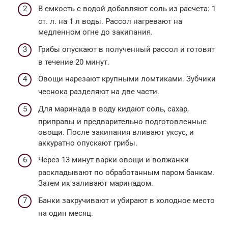
В емкость с водой добавляют соль из расчета: 1
ст. л. на 1 л воды. Рассол нагревают на
медленном огне до закипания.
Грибы опускают в полученный рассол и готовят
в течение 20 минут.
Овощи нарезают крупными ломтиками. Зубчики
чеснока разделяют на две части.
Для маринада в воду кидают соль, сахар,
приправы и предварительно подготовленные
овощи. После закипания вливают уксус, и
аккуратно опускают грибы.
Через 13 минут варки овощи и волжанки
раскладывают по обработанным паром банкам.
Затем их заливают маринадом.
Банки закручивают и убирают в холодное место
на один месяц.