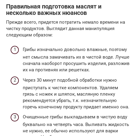
Правильная подготовка маслят и
несколько важных нюансов
Прежде всего, придется потратить немало времени на
чистку продуктов. Выглядит данная манипуляция
следующим образом:
Грибы изначально довольно влажные, поэтому
нет смысла замачивать их в чистой воде. Лучше
сначала наоборот просушить изделия, разложив
их на противнях или решетках.
Через 30 минут подобной обработки нужно
приступать к чистке компонентов. Удаляем
грязь с ножек и шляпок, масляную пленку
рекомендуется убрать, т.к. незначительную
горечь конечному продукту придает именно она.
Очищенные грибы выкладываем в чистую воду
буквально на четверть часа. Выливать жидкость
не нужно, ее обычно используют для варки