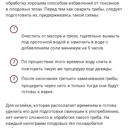
обработку хорошим способом избавления от токсинов
в плодовых телах. Перед тем как сварить грибы, следует
подготовить их, придерживаясь такой схемы:
Очистить от мусора и грязи, тщательно вымыть
под проточной водой и замочить в воде с
добавлением соли минимум на 5 часов.
По прошествии этого времени воду слить и
повторить такую же процедуру еще дважды.
После окончания третьего замачивания грибы
процедить через сито и только тогда они будут
готовы к варке.
Для хозяйки, которая располагает временем и готова
уделить его для подготовки свинушек к употреблению,
нет ничего сложного в обработке такого гриба. На
каждый килограмм плодовых тел понадобится