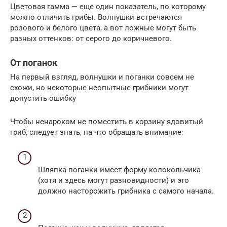
Цветовая гамма — еще один показатель, по которому
можно отличить грибы. Волнушки встречаются
розового и белого цвета, а вот ложные могут быть
разных оттенков: от серого до коричневого.
От поганок
На первый взгляд, волнушки и поганки совсем не
схожи, но некоторые неопытные грибники могут
допустить ошибку
Чтобы ненароком не поместить в корзину ядовитый
гриб, следует знать, на что обращать внимание:
Шляпка поганки имеет форму колокольчика
(хотя и здесь могут разновидности) и это
должно насторожить грибника с самого начала.