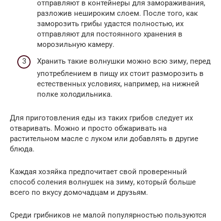
отправляют в контейнеры для замораживания,
разложив нешироким слоем. После того, как
заморозить грибы удастся полностью, их
отправляют для постоянного хранения в
морозильную камеру.
Хранить такие волнушки можно всю зиму, перед
употреблением в пищу их стоит разморозить в
естественных условиях, например, на нижней
полке холодильника.
Для приготовления еды из таких грибов следует их
отваривать. Можно и просто обжаривать на
растительном масле с луком или добавлять в другие
блюда.
Каждая хозяйка предпочитает свой проверенный
способ соления волнушек на зиму, который больше
всего по вкусу домочадцам и друзьям.
Среди грибников не малой популярностью пользуются