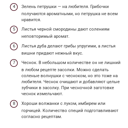
Зелень петрушки — на любителя. Грибочки
получаются ароматными, но петрушка не всем
нравится.
Листья черной смородины дают солениям
неповторимый аромат.
Листья дуба делают грибы упругими, а листья
вишни придают нежный вкус.
Чеснок. В небольшом количестве он не лишний
в любом рецепте засолки. Можно сделать
соленые волнушки с чесноком, но это тоже на
любителя. Чеснок очищают и добавляют целые
зубчики в засолку. При чесночной заготовке
чеснок измельчают.
Хороши волжанки с луком, имбирем или
горчицей. Количество специй подготавливают
согласно рецептам.