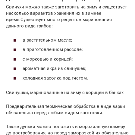
Свинухи можно также заготовить на зиму и существует
несколько вариантов хранения их в зимнее
время.Существует много рецептов маринования
данного вида грибов:
в растительном масле;
в приготовленном рассоле;
с морковью и корицей;
ароматная икра из свинушек;
холодная засолка под гнетом.
Свинушки, маринованные на зиму с корицей в банках
Предварительная термическая обработка в виде варки
обязательна перед любым видом заготовки.
Также дуньки можно положить в морозильную камеру
до востребования, но перед заморозкой их обязательно