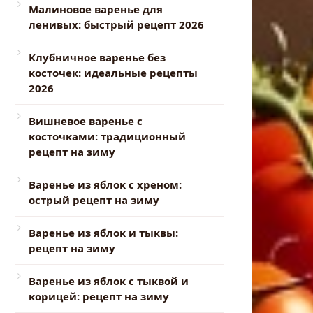
Малиновое варенье для
ленивых: быстрый рецепт 2026
Клубничное варенье без
косточек: идеальные рецепты
2026
Вишневое варенье с
косточками: традиционный
рецепт на зиму
Варенье из яблок с хреном:
острый рецепт на зиму
Варенье из яблок и тыквы:
рецепт на зиму
Варенье из яблок с тыквой и
корицей: рецепт на зиму