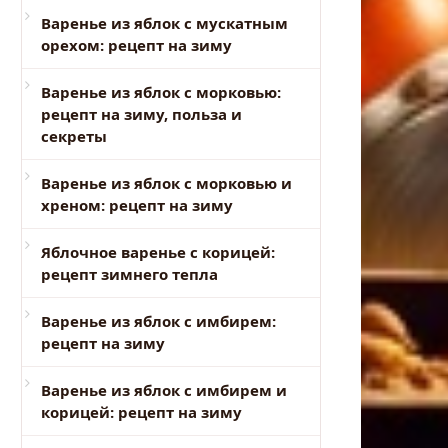
Варенье из яблок с мускатным
орехом: рецепт на зиму
Варенье из яблок с морковью:
рецепт на зиму, польза и
секреты
Варенье из яблок с морковью и
хреном: рецепт на зиму
Яблочное варенье с корицей:
рецепт зимнего тепла
Варенье из яблок с имбирем:
рецепт на зиму
Варенье из яблок с имбирем и
корицей: рецепт на зиму