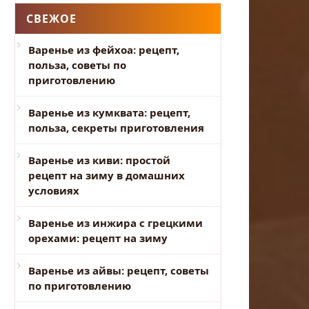
СВЕЖОЕ
Варенье из фейхоа: рецепт,
польза, советы по
приготовлению
Варенье из кумквата: рецепт,
польза, секреты приготовления
Варенье из киви: простой
рецепт на зиму в домашних
условиях
Варенье из инжира с грецкими
орехами: рецепт на зиму
Варенье из айвы: рецепт, советы
по приготовлению