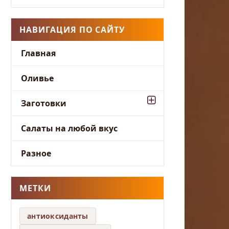
НАВИГАЦИЯ ПО САЙТУ
Главная
Оливье
Заготовки
Салаты на любой вкус
Разное
МЕТКИ
антиоксиданты