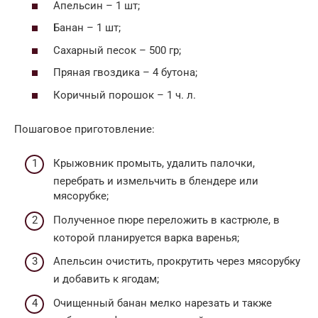
Апельсин – 1 шт;
Банан – 1 шт;
Сахарный песок – 500 гр;
Пряная гвоздика – 4 бутона;
Коричный порошок – 1 ч. л.
Пошаговое приготовление:
Крыжовник промыть, удалить палочки,
перебрать и измельчить в блендере или
мясорубке;
Полученное пюре переложить в кастрюле, в
которой планируется варка варенья;
Апельсин очистить, прокрутить через мясорубку
и добавить к ягодам;
Очищенный банан мелко нарезать и также