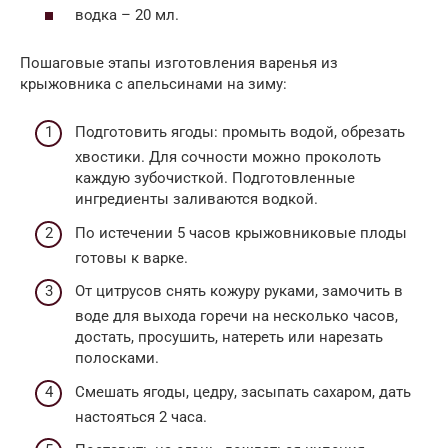
водка – 20 мл.
Пошаговые этапы изготовления варенья из
крыжовника с апельсинами на зиму:
Подготовить ягоды: промыть водой, обрезать
хвостики. Для сочности можно проколоть
каждую зубочисткой. Подготовленные
ингредиенты заливаются водкой.
По истечении 5 часов крыжовниковые плоды
готовы к варке.
От цитрусов снять кожуру руками, замочить в
воде для выхода горечи на несколько часов,
достать, просушить, натереть или нарезать
полосками.
Смешать ягоды, цедру, засыпать сахаром, дать
настояться 2 часа.