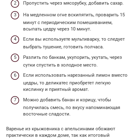
Пропустить через мясорубку, добавить сахар.
На медленном огне вскипятить, проварить 15
минут с периодическим помешиванием,
всыпать цедру через 10 минут.
Если вы используете мультиварку, то следует
выбрать тушение, готовить полчаса.
Разлить по банкам, укупорить, укутать, через
сутки спустить в холодное место.
Если использовать нарезанный лимон вместо
цедры, то деликатес приобретет легкую
кислинку и приятный аромат.
Можно добавить банан и корицу, чтобы
получилась смесь, по вкусу напоминающая
восточные сладости.
Варенье из крыжовника с апельсинами обожают
практически в каждом доме, так как итоговый