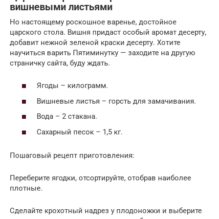
вишневыми листьями
Но настоящему роскошное варенье, достойное
царского стола. Вишня придаст особый аромат десерту,
добавит нежной зеленой краски десерту. Хотите
научиться варить Пятиминутку — заходите на другую
страничку сайта, буду ждать.
Ягоды – килограмм.
Вишневые листья – горсть для замачивания.
Вода – 2 стакана.
Сахарный песок – 1,5 кг.
Пошаговый рецепт приготовления:
Переберите ягодки, отсортируйте, отобрав наиболее
плотные.
Сделайте крохотный надрез у плодоножки и выберите