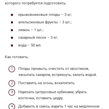
которого потребуется подготовить:
крыжовниковые плоды – 3 кг;
апельсиновые фрукты – 3 шт.;
лимон – 1 шт.;
сахарный песок – 3 кг;
вода – 50 мл.
Как готовить:
Плоды промыть, очистить от хвостиков,
засыпать сахаром, встряхнуть, залить водой.
Поставить на огонь, вскипятить.
Нарезать цитрусовые кубиками, убрать
косточки, оставить цедру.
Добавить в смесь, варить 1 час на медленном