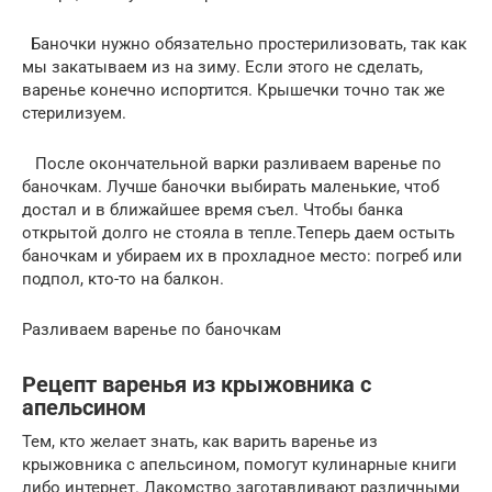
Баночки нужно обязательно простерилизовать, так как
мы закатываем из на зиму. Если этого не сделать,
варенье конечно испортится. Крышечки точно так же
стерилизуем.
После окончательной варки разливаем варенье по
баночкам. Лучше баночки выбирать маленькие, чтоб
достал и в ближайшее время съел. Чтобы банка
открытой долго не стояла в тепле.Теперь даем остыть
баночкам и убираем их в прохладное место: погреб или
подпол, кто-то на балкон.
Разливаем варенье по баночкам
Рецепт варенья из крыжовника с
апельсином
Тем, кто желает знать, как варить варенье из
крыжовника с апельсином, помогут кулинарные книги
либо интернет. Лакомство заготавливают различными