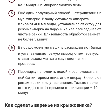
на 2 минуты в микроволновую печь;
Ещё один популярный способ – стерилизация в
мультиварке. В чашу кухонного аппарата
вливают 400 мл воды, устанавливают сетку для
режима «варка на пару» и на неё раскладывают
чистые банки. Длительность обработки займёт
не более 5 минут;
В посудомоечную машину раскладывают банки
и устанавливают самую высокую температуру,
ставят режим мытья и ждут окончания
процесса;
Пароварку наполнить водой и расположить в
ней банки горлом вниз, дном кверху. Включают
режим варки и ждут закипания. Только после
этого идёт отсчёт времени стерилизации – 10
минут.
Как сделать варенье из крыжовника?