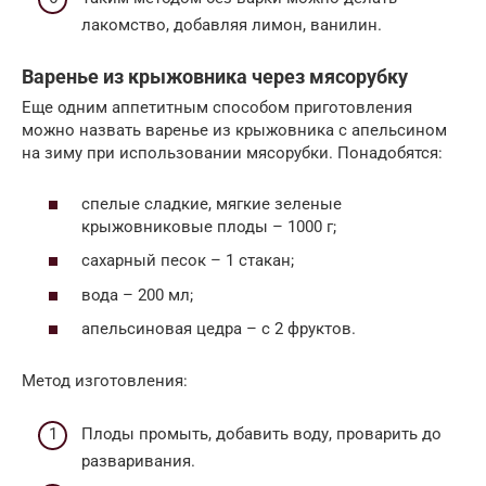
лакомство, добавляя лимон, ванилин.
Варенье из крыжовника через мясорубку
Еще одним аппетитным способом приготовления
можно назвать варенье из крыжовника с апельсином
на зиму при использовании мясорубки. Понадобятся:
спелые сладкие, мягкие зеленые
крыжовниковые плоды – 1000 г;
сахарный песок – 1 стакан;
вода – 200 мл;
апельсиновая цедра – с 2 фруктов.
Метод изготовления:
Плоды промыть, добавить воду, проварить до
разваривания.