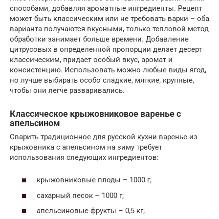
способами, добавляя ароматные ингредиенты. Рецепт
может быть классическим или не требовать варки – оба
варианта получаются вкусными, только тепловой метод
обработки занимает больше времени. Добавление
цитрусовых в определенной пропорции делает десерт
классическим, придает особый вкус, аромат и
консистенцию. Использовать можно любые виды ягод,
но лучше выбирать особо сладкие, мягкие, крупные,
чтобы они легче разваривались.
Классическое крыжовниковое варенье с
апельсином
Сварить традиционное для русской кухни варенье из
крыжовника с апельсином на зиму требует
использования следующих ингредиентов:
крыжовниковые плоды – 1000 г;
сахарный песок – 1000 г;
апельсиновые фрукты – 0,5 кг;