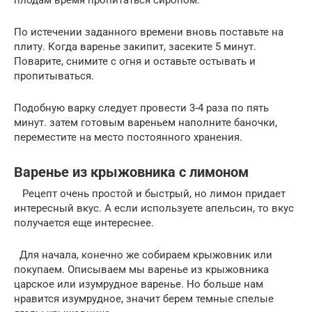
По истечении заданного времени вновь поставьте на
плиту. Когда варенье закипит, засеките 5 минут.
Поварите, снимите с огня и оставьте остывать и
пропитываться.
Подобную варку следует провести 3-4 раза по пять
минут. затем готовым вареньем наполните баночки,
переместите на место постоянного хранения.
Варенье из крыжовника с лимоном
Рецепт очень простой и быстрый, но лимон придает
интересный вкус. А если используете апельсин, то вкус
получается еще интереснее.
Для начала, конечно же собираем крыжовник или
покупаем. Описываем мы варенье из крыжовника
царское или изумрудное варенье. Но больше нам
нравится изумрудное, значит берем темные спелые