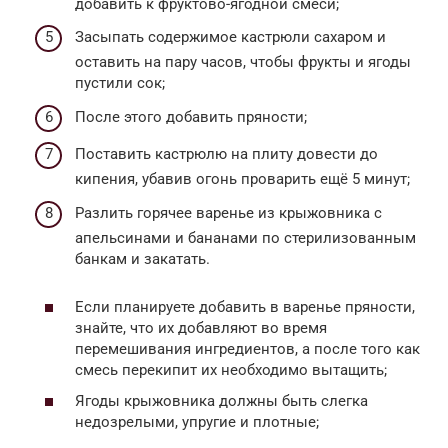
добавить к фруктово-ягодной смеси;
Засыпать содержимое кастрюли сахаром и
оставить на пару часов, чтобы фрукты и ягоды
пустили сок;
После этого добавить пряности;
Поставить кастрюлю на плиту довести до
кипения, убавив огонь проварить ещё 5 минут;
Разлить горячее варенье из крыжовника с
апельсинами и бананами по стерилизованным
банкам и закатать.
Если планируете добавить в варенье пряности,
знайте, что их добавляют во время
перемешивания ингредиентов, а после того как
смесь перекипит их необходимо вытащить;
Ягоды крыжовника должны быть слегка
недозрелыми, упругие и плотные;