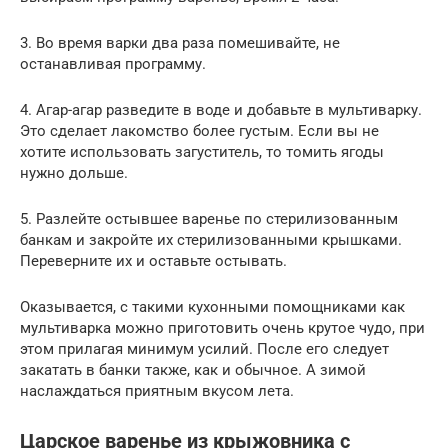
3. Во время варки два раза помешивайте, не
останавливая программу.
4. Агар-агар разведите в воде и добавьте в мультиварку.
Это сделает лакомство более густым. Если вы не
хотите использовать загуститель, то томить ягоды
нужно дольше.
5. Разлейте остывшее варенье по стерилизованным
банкам и закройте их стерилизованными крышками.
Переверните их и оставьте остывать.
Оказывается, с такими кухонными помощниками как
мультиварка можно приготовить очень крутое чудо, при
этом прилагая минимум усилий. После его следует
закатать в банки также, как и обычное. А зимой
наслаждаться приятным вкусом лета.
Царское варенье из крыжовника с