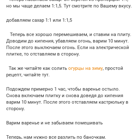
но мы чаще делаем 1:1,5. Тут смотрите по Вашему вкусу.
добавляем сахар 1:1 или 1:1,5
Теперь все хорошо перемешиваем, и ставим на плиту.
Доводим до кипения, убавляем огонь, варим 10 минут.
После этого выключаем огонь. Если на электрической
плитке, то отставляем в сторону.
Так же читайте как солить
огурцы на зиму
, простой
рецепт, читайте тут.
Подождем примерно 1 час, чтобы варенье остыло.
Снова включаем плитку и снова доведя до кипения
варим 10 минут. После этого отставляем кастрюльку в
сторону.
Варим варенье и не забываем помешивать
Теперь, нам нужно все разлить по баночкам.