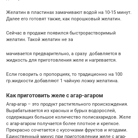
Желатин в пластинах замачивают водой на 10-15 минут.
Далее его готовят также, как порошковый желатин.
Сейчас в продаже появился быстрорастворимый
желатин. Такой желатин не за
мачивается предварительно, а сразу добавляется в
жидкость для приготовления желе и нагревается.
Если говорить о пропорциях, то традиционно на 100
гр.жидкости добавляют 1 чайную ложку желатина.
Как приготовить желе с агар-агаром
Агар-агар – это продукт растительного происхождения.
Вырабатывается из красных и бурых водорослей,
содержащих большое количество полисахаридов. Желе
с агар-агаром получается более плотное и крепкое.
Прекрасно сочетается с кусочками фруктов и ягодами.
Единственный минус при приготовлении желе с агар-