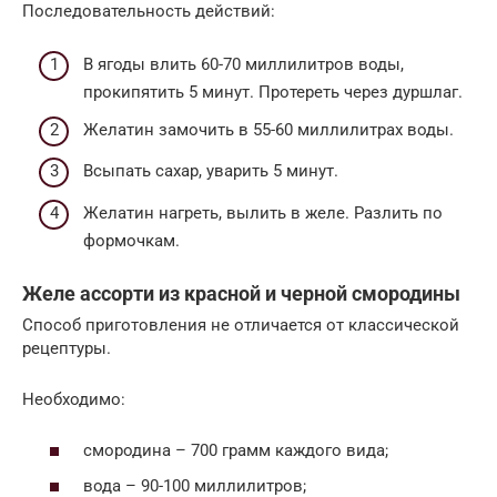
Последовательность действий:
В ягоды влить 60-70 миллилитров воды,
прокипятить 5 минут. Протереть через дуршлаг.
Желатин замочить в 55-60 миллилитрах воды.
Всыпать сахар, уварить 5 минут.
Желатин нагреть, вылить в желе. Разлить по
формочкам.
Желе ассорти из красной и черной смородины
Способ приготовления не отличается от классической
рецептуры.
Необходимо:
смородина – 700 грамм каждого вида;
вода – 90-100 миллилитров;