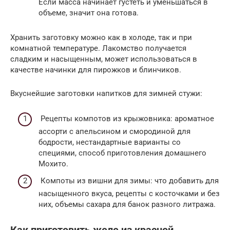
Если масса начинает густеть и уменьшаться в
объеме, значит она готова.
Хранить заготовку можно как в холоде, так и при
комнатной температуре. Лакомство получается
сладким и насыщенным, может использоваться в
качестве начинки для пирожков и блинчиков.
Вкуснейшие заготовки напитков для зимней стужи:
Рецепты компотов из крыжовника: ароматное
ассорти с апельсином и смородиной для
бодрости, нестандартные варианты со
специями, способ приготовления домашнего
Мохито.
Компоты из вишни для зимы: что добавить для
насыщенного вкуса, рецепты с косточками и без
них, объемы сахара для банок разного литража.