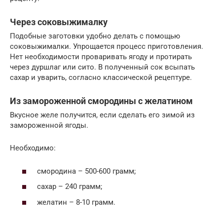
Через соковыжималку
Подобные заготовки удобно делать с помощью
соковыжималки. Упрощается процесс приготовления.
Нет необходимости проваривать ягоду и протирать
через дуршлаг или сито. В полученный сок всыпать
сахар и уварить, согласно классической рецептуре.
Из замороженной смородины с желатином
Вкусное желе получится, если сделать его зимой из
замороженной ягоды.
Необходимо:
смородина – 500-600 грамм;
сахар – 240 грамм;
желатин – 8-10 грамм.