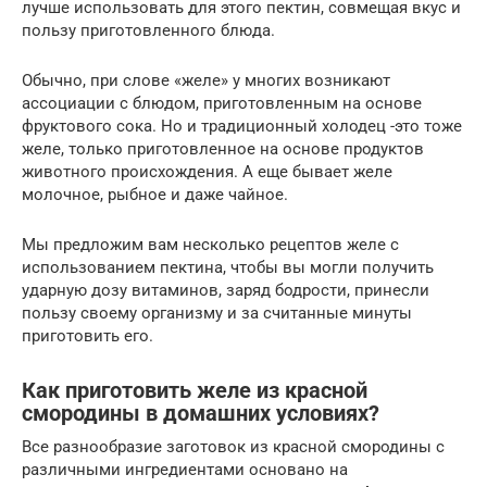
лучше использовать для этого пектин, совмещая вкус и
пользу приготовленного блюда.
Обычно, при слове «желе» у многих возникают
ассоциации с блюдом, приготовленным на основе
фруктового сока. Но и традиционный холодец -это тоже
желе, только приготовленное на основе продуктов
животного происхождения. А еще бывает желе
молочное, рыбное и даже чайное.
Мы предложим вам несколько рецептов желе с
использованием пектина, чтобы вы могли получить
ударную дозу витаминов, заряд бодрости, принесли
пользу своему организму и за считанные минуты
приготовить его.
Как приготовить желе из красной
смородины в домашних условиях?
Все разнообразие заготовок из красной смородины с
различными ингредиентами основано на