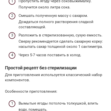
Пропустить ягоду через соковыжималку.
Получится около литра сока.
Смешать полученную массу с сахаром.
Дождаться полного растворения сладкой
составляющей.
Разложить в стерилизованную, сухую емкость.
Сверху рекомендуется сделать сахарную корку:
насыпать сахар толщиной около 1 сантиметра.
Через 5-7 часов поставить в холод.
Простой рецепт без стерилизации
Для приготовления используется классический набор
компонентов.
Особенности приготовления:
Вымытые ягоды потолочь толкушкой, влить
воду, помешать.