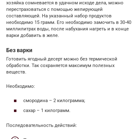
хозяйка сомневается в удачном исходе дела, можно
перестраховаться с помощью желирующей
составляющей. На указанный набор продуктов
необходимо 15 грамм. Его необходимо замочить в 30-40
миллилитрах воды, после набухания нагреть и в конце
варки добавить в желе.
Без варки
Готовить ягодный десерт можно без термической
обработки. Так сохраняется максимум полезных
веществ.
Необходимо:
смородина – 2 килограмма;
сахар – 1 килограмм.
Последовательность действий: