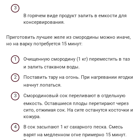
В горячем виде продукт залить в емкости для
консервирования.
Приготовить лучшее желе из смородины можно иначе,
но на варку потребуется 15 минут:
Очищенную смородину (1 кг) переместить в таз
и залить стаканом воды.
Поставить тару на огонь. При нагревании ягодки
начнут лопаться.
Смородиновый сок переливают в отдельную
емкость. Оставшиеся плоды перетирают через
сито, отжимая сок. На сите останутся косточки и
кожура.
В сок засыпают 1 кг сахарного песка. Смесь
варят на медленном огне примерно 15 минут.