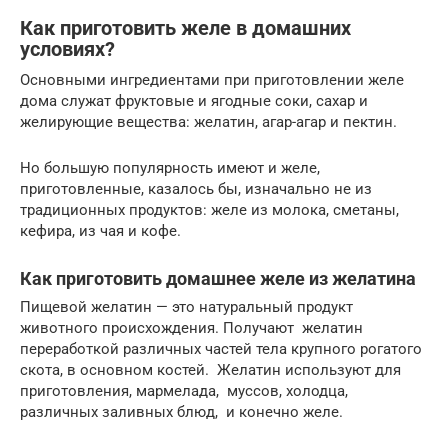
Как приготовить желе в домашних
условиях?
Основными ингредиентами при приготовлении желе
дома служат фруктовые и ягодные соки, сахар и
желирующие вещества: желатин, агар-агар и пектин.
Но большую популярность имеют и желе,
приготовленные, казалось бы, изначально не из
традиционных продуктов: желе из молока, сметаны,
кефира, из чая и кофе.
Как приготовить домашнее желе из желатина
Пищевой желатин — это натуральный продукт
животного происхождения. Получают желатин
переработкой различных частей тела крупного рогатого
скота, в основном костей. Желатин используют для
приготовления, мармелада, муссов, холодца,
различных заливных блюд, и конечно желе.