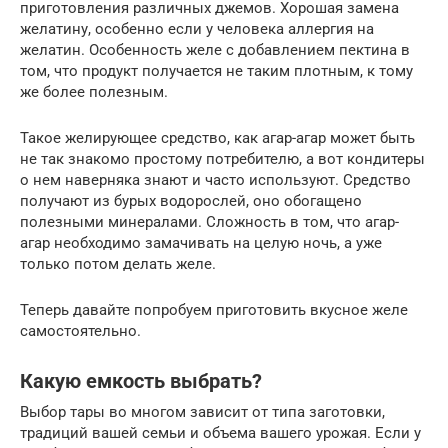
приготовления различных джемов. Хорошая замена
желатину, особенно если у человека аллергия на
желатин. Особенность желе с добавлением пектина в
том, что продукт получается не таким плотным, к тому
же более полезным.
Такое желирующее средство, как агар-агар может быть
не так знакомо простому потребителю, а вот кондитеры
о нем наверняка знают и часто используют. Средство
получают из бурых водорослей, оно обогащено
полезными минералами. Сложность в том, что агар-
агар необходимо замачивать на целую ночь, а уже
только потом делать желе.
Теперь давайте попробуем приготовить вкусное желе
самостоятельно.
Какую емкость выбрать?
Выбор тары во многом зависит от типа заготовки,
традиций вашей семьи и объема вашего урожая. Если у