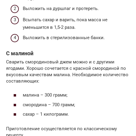
Выложить на дуршлаг и протереть.
Всыпать сахар и варить, пока масса не
уменьшится в 1,5-2 раза.
Выложить в стерилизованные банки.
С малиной
Сварить смородиновый джем можно и с другими
ягодами. Хорошо сочетается с красной смородиной по
вкусовым качествам малина. Необходимое количество
составляющих:
малина – 300 грамм;
смородина – 700 грамм;
сахар – 1 килограмм.
Приготовление осуществляется по классическому
рецепту.