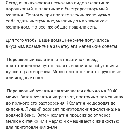
Сегодня выпускается несколько видов желатина:
порошковый, в пластинах и быстрорастворимый
желатин. Поэтому при приготовлении желе нужно
соблюдать инструкцию, указанную на упаковке с
желатином. Но все же общие правила есть.
Для того чтобы Ваше домашнее желе получилось
вкусным, возьмите на заметку эти маленькие советы
Порошковый желатин и в пластинах перед
приготовлением нужно залить водой для набухания и
лучшего растворения. Можно использовать фруктовые
или ягодные соки.
Порошковый желатин замачивается обычно на 30-40
минут. Затем желатин нагревают, постоянно помешивая
до полного его растворения. Желатин не доводят до
кипения. Лучший вариант приготовления желатина: на
водяной бане. Затем желатин процеживают через
мелкое ситечко или марлю и смешивают с жидкостью
для приготовления желе.