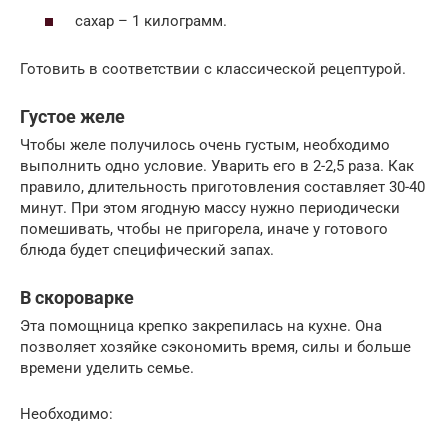
сахар – 1 килограмм.
Готовить в соответствии с классической рецептурой.
Густое желе
Чтобы желе получилось очень густым, необходимо
выполнить одно условие. Уварить его в 2-2,5 раза. Как
правило, длительность приготовления составляет 30-40
минут. При этом ягодную массу нужно периодически
помешивать, чтобы не пригорела, иначе у готового
блюда будет специфический запах.
В скороварке
Эта помощница крепко закрепилась на кухне. Она
позволяет хозяйке сэкономить время, силы и больше
времени уделить семье.
Необходимо: