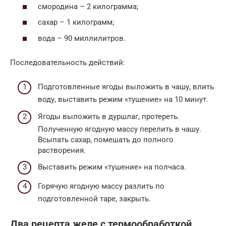
смородина – 2 килограмма;
сахар – 1 килограмм;
вода – 90 миллилитров.
Последовательность действий:
Подготовленные ягоды выложить в чашу, влить
воду, выставить режим «тушение» на 10 минут.
Ягоды выложить в дуршлаг, протереть.
Полученную ягодную массу перелить в чашу.
Всыпать сахар, помешать до полного
растворения.
Выставить режим «тушение» на полчаса.
Горячую ягодную массу разлить по
подготовленной таре, закрыть.
Два рецепта желе с термообработкой