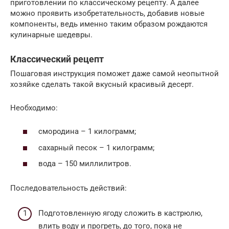
приготовлении по классическому рецепту. А далее
можно проявить изобретательность, добавив новые
компоненты, ведь именно таким образом рождаются
кулинарные шедевры.
Классический рецепт
Пошаговая инструкция поможет даже самой неопытной
хозяйке сделать такой вкусный красивый десерт.
Необходимо:
смородина – 1 килограмм;
сахарный песок – 1 килограмм;
вода – 150 миллилитров.
Последовательность действий:
Подготовленную ягоду сложить в кастрюлю,
влить воду и прогреть, до того, пока не