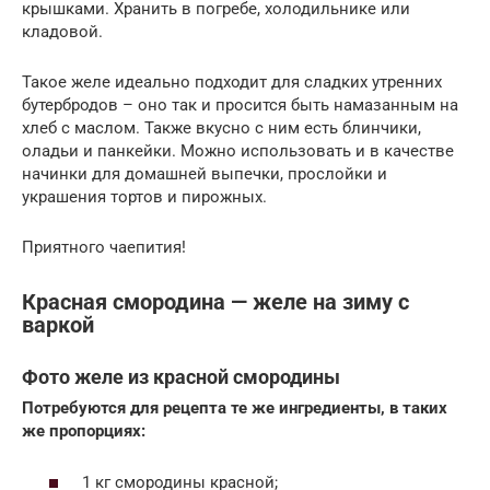
крышками. Хранить в погребе, холодильнике или
кладовой.
Такое желе идеально подходит для сладких утренних
бутербродов – оно так и просится быть намазанным на
хлеб с маслом. Также вкусно с ним есть блинчики,
оладьи и панкейки. Можно использовать и в качестве
начинки для домашней выпечки, прослойки и
украшения тортов и пирожных.
Приятного чаепития!
Красная смородина — желе на зиму с
варкой
Фото желе из красной смородины
Потребуются для рецепта те же ингредиенты, в таких
же пропорциях:
1 кг смородины красной;