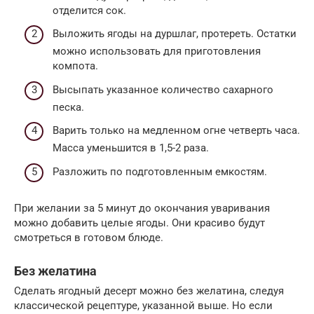
отделится сок.
Выложить ягоды на дуршлаг, протереть. Остатки
можно использовать для приготовления
компота.
Высыпать указанное количество сахарного
песка.
Варить только на медленном огне четверть часа.
Масса уменьшится в 1,5-2 раза.
Разложить по подготовленным емкостям.
При желании за 5 минут до окончания уваривания
можно добавить целые ягоды. Они красиво будут
смотреться в готовом блюде.
Без желатина
Сделать ягодный десерт можно без желатина, следуя
классической рецептуре, указанной выше. Но если