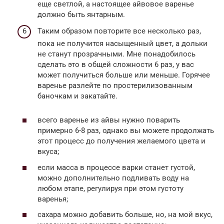
еще светлой, а настоящее айвовое варенье
должно быть янтарным.
Таким образом повторите все несколько раз,
пока не получится насыщенный цвет, а дольки
не станут прозрачными. Мне понадобилось
сделать это в общей сложности 6 раз, у вас
может получиться больше или меньше. Горячее
варенье разлейте по простерилизованным
баночкам и закатайте.
всего варенье из айвы нужно поварить
примерно 6-8 раз, однако вы можете продолжать
этот процесс до получения желаемого цвета и
вкуса;
если масса в процессе варки станет густой,
можно дополнительно подливать воду на
любом этапе, регулируя при этом густоту
варенья;
сахара можно добавить больше, но, на мой вкус,