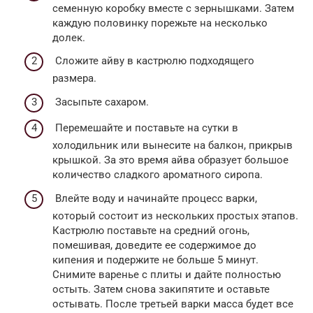
семенную коробку вместе с зернышками. Затем
каждую половинку порежьте на несколько
долек.
Сложите айву в кастрюлю подходящего
размера.
Засыпьте сахаром.
Перемешайте и поставьте на сутки в
холодильник или вынесите на балкон, прикрыв
крышкой. За это время айва образует большое
количество сладкого ароматного сиропа.
Влейте воду и начинайте процесс варки,
который состоит из нескольких простых этапов.
Кастрюлю поставьте на средний огонь,
помешивая, доведите ее содержимое до
кипения и подержите не больше 5 минут.
Снимите варенье с плиты и дайте полностью
остыть. Затем снова закипятите и оставьте
остывать. После третьей варки масса будет все