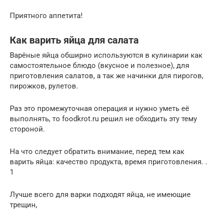
Приятного аппетита!
Как варить яйца для салата
Варёные яйца обширно используются в кулинарии как
самостоятельное блюдо (вкусное и полезное), для
приготовления салатов, а так же начинки для пирогов,
пирожков, рулетов.
Раз это промежуточная операция и нужно уметь её
выполнять, то foodkrot.ru решил не обходить эту тему
стороной.
На что следует обратить внимание, перед тем как
варить яйца: качество продукта, время приготовления. .
1
Лучше всего для варки подходят яйца, не имеющие
трещин,