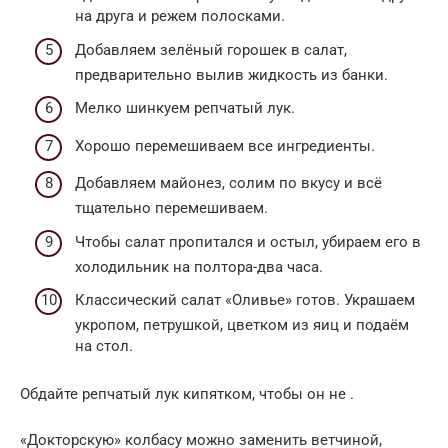
на друга и режем полосками.
Добавляем зелёный горошек в салат,
предварительно вылив жидкость из банки.
Мелко шинкуем репчатый лук.
Хорошо перемешиваем все ингредиенты.
Добавляем майонез, солим по вкусу и всё
тщательно перемешиваем.
Чтобы салат пропитался и остыл, убираем его в
холодильник на полтора-два часа.
Классический салат «Оливье» готов. Украшаем
укропом, петрушкой, цветком из яиц и подаём
на стол.
Обдайте репчатый лук кипятком, чтобы он не .
«Докторскую» колбасу можно заменить ветчиной,