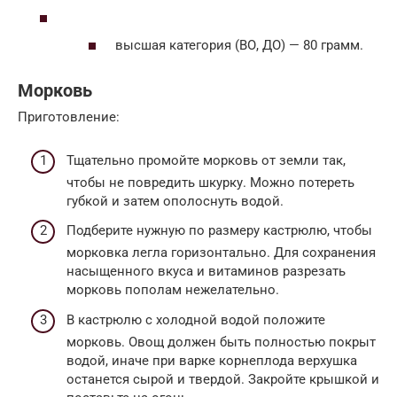
высшая категория (ВО, ДО) — 80 грамм.
Морковь
Приготовление:
Тщательно промойте морковь от земли так,
чтобы не повредить шкурку. Можно потереть
губкой и затем ополоснуть водой.
Подберите нужную по размеру кастрюлю, чтобы
морковка легла горизонтально. Для сохранения
насыщенного вкуса и витаминов разрезать
морковь пополам нежелательно.
В кастрюлю с холодной водой положите
морковь. Овощ должен быть полностью покрыт
водой, иначе при варке корнеплода верхушка
останется сырой и твердой. Закройте крышкой и