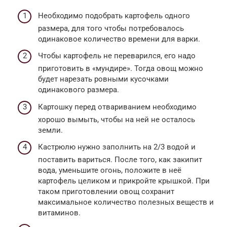
Необходимо подобрать картофель одного
размера, для того чтобы потребовалось
одинаковое количество времени для варки.
Чтобы картофель не переварился, его надо
приготовить в «мундире». Тогда овощ можно
будет нарезать ровными кусочками
одинакового размера.
Картошку перед отвариванием необходимо
хорошо вымыть, чтобы на ней не осталось
земли.
Кастрюлю нужно заполнить на 2/3 водой и
поставить вариться. После того, как закипит
вода, уменьшите огонь, положите в неё
картофель целиком и прикройте крышкой. При
таком приготовлении овощ сохранит
максимальное количество полезных веществ и
витаминов.