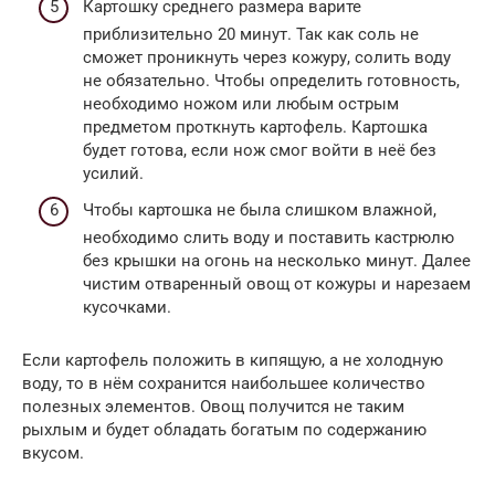
Картошку среднего размера варите
приблизительно 20 минут. Так как соль не
сможет проникнуть через кожуру, солить воду
не обязательно. Чтобы определить готовность,
необходимо ножом или любым острым
предметом проткнуть картофель. Картошка
будет готова, если нож смог войти в неё без
усилий.
Чтобы картошка не была слишком влажной,
необходимо слить воду и поставить кастрюлю
без крышки на огонь на несколько минут. Далее
чистим отваренный овощ от кожуры и нарезаем
кусочками.
Если картофель положить в кипящую, а не холодную
воду, то в нём сохранится наибольшее количество
полезных элементов. Овощ получится не таким
рыхлым и будет обладать богатым по содержанию
вкусом.