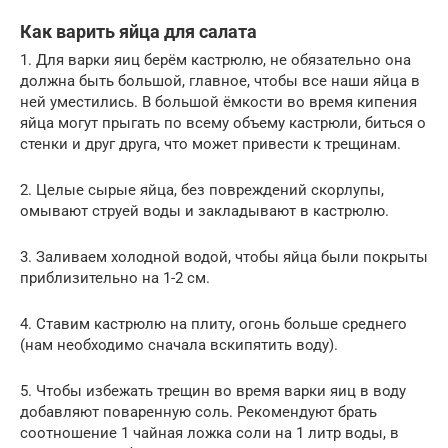
Как варить яйца для салата
1. Для варки яиц берём кастрюлю, не обязательно она
должна быть большой, главное, чтобы все наши яйца в
ней уместились. В большой ёмкости во время кипения
яйца могут прыгать по всему объему кастрюли, биться о
стенки и друг друга, что может привести к трещинам.
2. Целые сырые яйца, без повреждений скорлупы,
омывают струей воды и закладывают в кастрюлю.
3. Заливаем холодной водой, чтобы яйца были покрыты
приблизительно на 1-2 см.
4. Ставим кастрюлю на плиту, огонь больше среднего
(нам необходимо сначала вскипятить воду).
5. Чтобы избежать трещин во время варки яиц в воду
добавляют поваренную соль. Рекомендуют брать
соотношение 1 чайная ложка соли на 1 литр воды, в