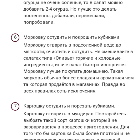
огурцы не очень соленые, то в салат можно
добавить 2-4 огурца. Но лучше это делать
постепенно, добавили, перемешали,
попробовали.
Морковку остудить и покрошить кубиками.
Морковку отварить в подсоленной воде до
мягкости, очистить и остудить. Не смешивайте в
салатах типа «Оливье» горячие и холодные
ингредиенты, иначе салат быстро испортится.
Морковку лучше покупать домашнею. Такая
морковь обычно более сладкая и ароматная чем
та которая продаётся в магазинах. Правда во
всех правилах есть исключения.
Картошку остудить и порезать кубиками.
Картошку отварить в мундирах. Постарайтесь
выбрать такой сорт картошки который не
разваривается в процессе приготовления. Для
того что бы картошка была более плотной и не