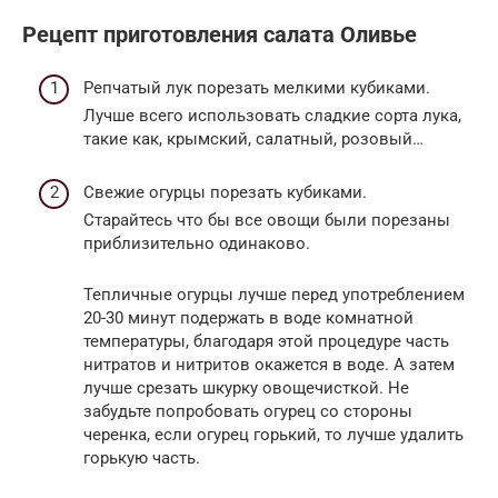
Рецепт приготовления салата Оливье
Репчатый лук порезать мелкими кубиками.
Лучше всего использовать сладкие сорта лука,
такие как, крымский, салатный, розовый…
Свежие огурцы порезать кубиками.
Старайтесь что бы все овощи были порезаны
приблизительно одинаково.
Тепличные огурцы лучше перед употреблением
20-30 минут подержать в воде комнатной
температуры, благодаря этой процедуре часть
нитратов и нитритов окажется в воде. А затем
лучше срезать шкурку овощечисткой. Не
забудьте попробовать огурец со стороны
черенка, если огурец горький, то лучше удалить
горькую часть.