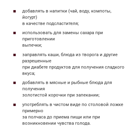
добавлять в напитки (чай, воду, компоты,
йогурт)
в качестве подсластителя;
использовать для замены сахара при
приготовлении
выпечки;
заправлять каши, блюда из творога и другие
разрешенные
при диабете продуктов для получения сладкого
вкуса;
добавлять в мясные и рыбные блюда для
получения
золотистой корочки при запекании;
употреблять в чистом виде по столовой ложке
примерно
за полчаса до приема пищи или при
возникновении чувства голода.