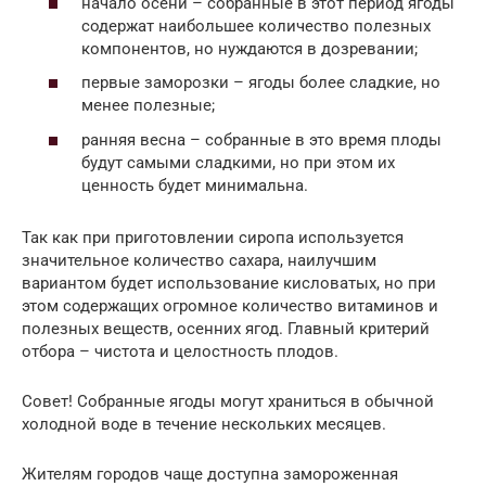
начало осени – собранные в этот период ягоды
содержат наибольшее количество полезных
компонентов, но нуждаются в дозревании;
первые заморозки – ягоды более сладкие, но
менее полезные;
ранняя весна – собранные в это время плоды
будут самыми сладкими, но при этом их
ценность будет минимальна.
Так как при приготовлении сиропа используется
значительное количество сахара, наилучшим
вариантом будет использование кисловатых, но при
этом содержащих огромное количество витаминов и
полезных веществ, осенних ягод. Главный критерий
отбора – чистота и целостность плодов.
Совет! Собранные ягоды могут храниться в обычной
холодной воде в течение нескольких месяцев.
Жителям городов чаще доступна замороженная