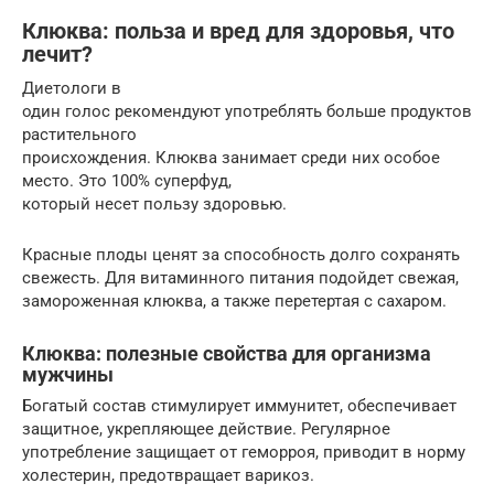
Клюква: польза и вред для здоровья, что
лечит?
Диетологи в
один голос рекомендуют употреблять больше продуктов
растительного
происхождения. Клюква занимает среди них особое
место. Это 100% суперфуд,
который несет пользу здоровью.
Красные плоды ценят за способность долго сохранять
свежесть. Для витаминного питания подойдет свежая,
замороженная клюква, а также перетертая с сахаром.
Клюква: полезные свойства для организма
мужчины
Богатый состав стимулирует иммунитет, обеспечивает
защитное, укрепляющее действие. Регулярное
употребление защищает от геморроя, приводит в норму
холестерин, предотвращает варикоз.