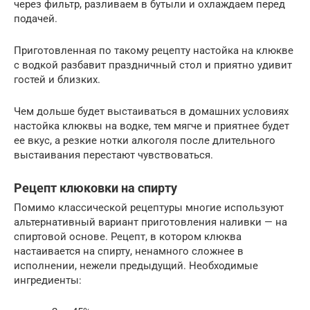
через фильтр, разливаем в бутыли и охлаждаем перед
подачей.
Приготовленная по такому рецепту настойка на клюкве
с водкой разбавит праздничный стол и приятно удивит
гостей и близких.
Чем дольше будет выстаиваться в домашних условиях
настойка клюквы на водке, тем мягче и приятнее будет
ее вкус, а резкие нотки алкоголя после длительного
выстаивания перестают чувствоваться.
Рецепт клюковки на спирту
Помимо классической рецептуры многие используют
альтернативный вариант приготовления наливки — на
спиртовой основе. Рецепт, в котором клюква
настаивается на спирту, ненамного сложнее в
исполнении, нежели предыдущий. Необходимые
ингредиенты: