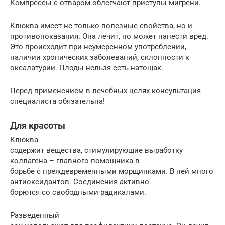
Компрессы с отваром облегчают приступы мигрени.
Клюква имеет не только полезные свойства, но и
противопоказания. Она лечит, но может нанести вред.
Это происходит при неумеренном употреблении,
наличии хронических заболеваний, склонности к
оксалатурии. Плоды нельзя есть натощак.
Перед применением в лечебных целях консультация
специалиста обязательна!
Для красоты
Клюква
содержит вещества, стимулирующие выработку
коллагена – главного помощника в
борьбе с преждевременными морщинками. В ней много
антиоксидантов. Соединения активно
борются со свободными радикалами.
Разведенный