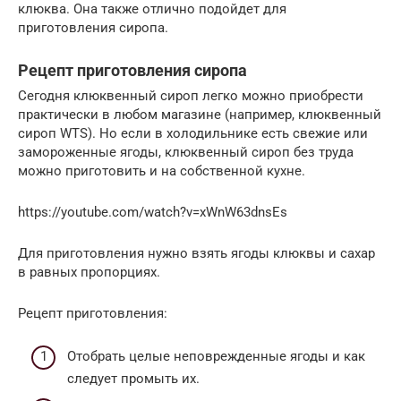
клюква. Она также отлично подойдет для
приготовления сиропа.
Рецепт приготовления сиропа
Сегодня клюквенный сироп легко можно приобрести
практически в любом магазине (например, клюквенный
сироп WTS). Но если в холодильнике есть свежие или
замороженные ягоды, клюквенный сироп без труда
можно приготовить и на собственной кухне.
https://youtube.com/watch?v=xWnW63dnsEs
Для приготовления нужно взять ягоды клюквы и сахар
в равных пропорциях.
Рецепт приготовления:
Отобрать целые неповрежденные ягоды и как
следует промыть их.