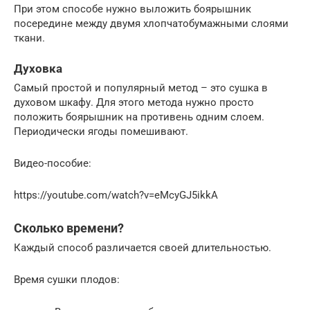
При этом способе нужно выложить боярышник
посередине между двумя хлопчатобумажными слоями
ткани.
Духовка
Самый простой и популярный метод – это сушка в
духовом шкафу. Для этого метода нужно просто
положить боярышник на противень одним слоем.
Периодически ягоды помешивают.
Видео-пособие:
https://youtube.com/watch?v=eMcyGJ5ikkA
Сколько времени?
Каждый способ различается своей длительностью.
Время сушки плодов: