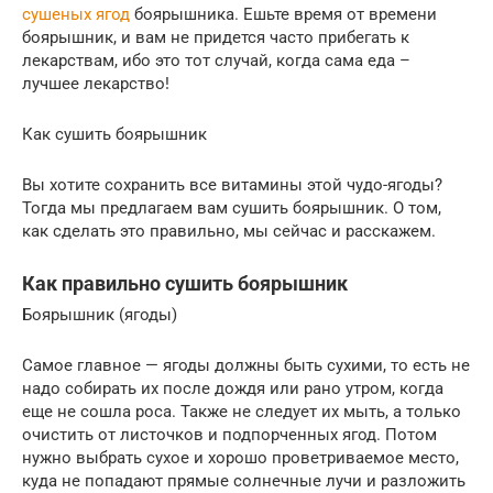
сушеных ягод
боярышника. Ешьте время от времени
боярышник, и вам не придется часто прибегать к
лекарствам, ибо это тот случай, когда сама еда –
лучшее лекарство!
Как сушить боярышник
Вы хотите сохранить все витамины этой чудо-ягоды?
Тогда мы предлагаем вам сушить боярышник. О том,
как сделать это правильно, мы сейчас и расскажем.
Как правильно сушить боярышник
Боярышник (ягоды)
Самое главное — ягоды должны быть сухими, то есть не
надо собирать их после дождя или рано утром, когда
еще не сошла роса. Также не следует их мыть, а только
очистить от листочков и подпорченных ягод. Потом
нужно выбрать сухое и хорошо проветриваемое место,
куда не попадают прямые солнечные лучи и разложить