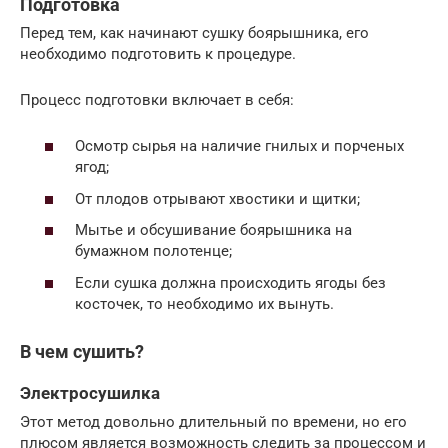
Подготовка
Перед тем, как начинают сушку боярышника, его
необходимо подготовить к процедуре.
Процесс подготовки включает в себя:
Осмотр сырья на наличие гнилых и порченых
ягод;
От плодов отрывают хвостики и щитки;
Мытье и обсушивание боярышника на
бумажном полотенце;
Если сушка должна происходить ягоды без
косточек, то необходимо их вынуть.
В чем сушить?
Электросушилка
Этот метод довольно длительный по времени, но его
плюсом является возможность следить за процессом и