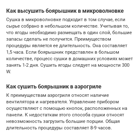
Как высушить боярышник в микроволновке
Сушка в микроволновке подходит в том случае, если
сырье собрано в небольшом количестве. Учитывая то,
что ягоды необходимо размещать в один слой, большие
запасы сделать не получится. Преимуществом
процедуры является ее длительность. Она составляет
1,5 часа. Если боярышник представлен в большом
количестве, процесс сушки в домашних условиях может
занять 1-2 дня. Сушить ягоды следует на мощности 300
W.
Как сушить боярышник в аэрогриле
К преимуществам аэрогриля относят наличие
вентилятора и нагревателя. Управление прибором
осуществляют с помощью кнопок, расположенных на
панели. К недостаткам этого способа сушки относят
невозможность загрузить большие порции. Общая
длительность процедуры составляет 8-9 часов.