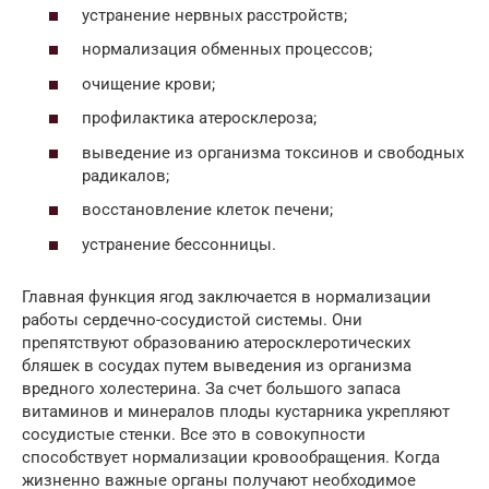
устранение нервных расстройств;
нормализация обменных процессов;
очищение крови;
профилактика атеросклероза;
выведение из организма токсинов и свободных
радикалов;
восстановление клеток печени;
устранение бессонницы.
Главная функция ягод заключается в нормализации
работы сердечно-сосудистой системы. Они
препятствуют образованию атеросклеротических
бляшек в сосудах путем выведения из организма
вредного холестерина. За счет большого запаса
витаминов и минералов плоды кустарника укрепляют
сосудистые стенки. Все это в совокупности
способствует нормализации кровообращения. Когда
жизненно важные органы получают необходимое