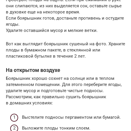
они слипаются, из них выделяется сок, оставьте сырье
в духовке еще на некоторое время.
Если боярышник готов, достаньте противень и остудите
ягоды.
Удалите оставшийся мусор и мелкие ветки.
Вот как выглядит боярышник сушеный на фото. Храните
плоды в бумажном пакете, в стеклянной или
пластиковой бутылке в течение 2 лет.
На открытом воздухе
Боярышник хорошо сохнет на солнце или в теплом
затемненном помещении. Для этого переберите ягоды,
удалите мусор и подготовьте чистые подносы.
Рассмотрим, как правильно сушить боярышник
в домашних условиях:
Выстелите подносы пергаментом или бумагой.
Выложите плоды тонким слоем.