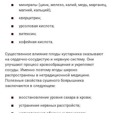
минералы (цинк, железо, калий, медь, марганец,
магний, кальций);
кверцитрин;
урсоловая кислота;
витексин;
кофейная кислота.
Существенное влияние плоды кустарника оказывают
на сердечно-сосудистую и нервную систему. Они
улучшают процесс кровообращения и укрепляют
сосуды. Именно поэтому ягоды широко
распространены в нетрадиционной медицине.
Полезные свойства сушеного боярышника
заключаются в следующем:
восстановление уровня сахара в крови;
устранение нервных расстройств;