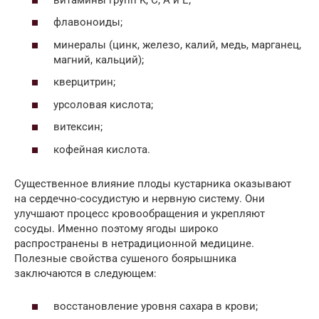
флавоноиды;
минералы (цинк, железо, калий, медь, марганец,
магний, кальций);
кверцитрин;
урсоловая кислота;
витексин;
кофейная кислота.
Существенное влияние плоды кустарника оказывают
на сердечно-сосудистую и нервную систему. Они
улучшают процесс кровообращения и укрепляют
сосуды. Именно поэтому ягоды широко
распространены в нетрадиционной медицине.
Полезные свойства сушеного боярышника
заключаются в следующем:
восстановление уровня сахара в крови;