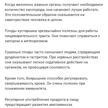
Когда жизненно важные органы получают необходимое
количество кислорода, они начинают лучше работать.
Это положительным образом сказывается на
самочувствии человека в целом.
Плоды кустарника чрезвычайно полезны для работы
пищеварительного тракта. Они помогают справиться с
запором и метеоризмом.
Сушеные плоды часто назначают людям, страдающим
дуоденитом и гастритом. При нервных расстройствах
они оказывают легкое седативное действие на
организм, не провоцируя сонливость.
Кроме того, боярышник способен регулировать
свертываемость крови. Он очень полезен при
понижении иммунитета.
Регулярное употребление продукта в пищу
предотвращает развитие авитаминоза.