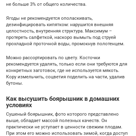
не больше 3% от общего количества.
Ягоды не рекомендуется ополаскивать,
дезинфицировать кипятком: нарушится внешняя
целостность, внутренняя структура. Максимум –
протереть салфеткой, наскоро вымыть под струей
прохладной проточной воды, промокнув полотенцем.
Можно рассортировать по цвету. Косточки
рекомендуется удалять, только если они требуются для
конкретных заготовок, где не используется мякоть.
Кору измельчить, соцветия поделить на части, удалив
бутоны.
Как высушить боярышник в домашних
условиях
Сушеный боярышник, фото которого представлено
выше, обладает массой полезных качеств. Он
практически не уступает в ценности свежим плодам.
При этом его можно использовать зимой, когда доступ