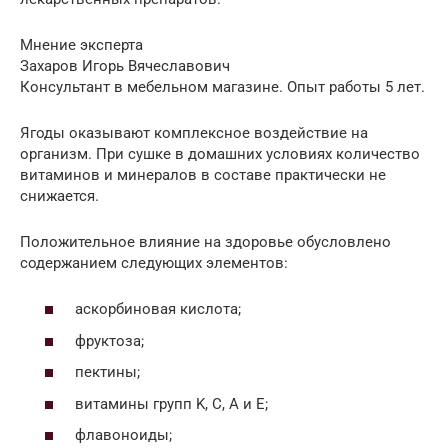
Мнение эксперта
Захаров Игорь Вячеславович
Консультант в мебельном магазине. Опыт работы 5 лет.
Ягоды оказывают комплексное воздействие на
организм. При сушке в домашних условиях количество
витаминов и минералов в составе практически не
снижается.
Положительное влияние на здоровье обусловлено
содержанием следующих элементов:
аскорбиновая кислота;
фруктоза;
пектины;
витамины групп K, C, A и E;
флавоноиды;