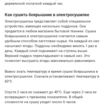
деревянной лопаткой каждый час.
Как сушить боярышник в электросушилке
Электросушилка представляет собой специальное
устройство, имеющее несколько поддонов. Она
продается в любом магазине бытовой техники. Сушка
боярышника в электросушилке считается самым
удобным способом заготовки сырья. На каждый из них
насыпают ягоды. Поддоны необходимо менять 1 раз в
день. Каждый слой поднимают на ступень выше.
Верхний поддон перекладывают в самый низ. Это
позволит высушить ягоды максимально равномерно.
Важно знать температуру и время сушки боярышника в
электросушилке. Сначала устанавливают температуру в
60°C
Спустя 2 часа ее снижают до 40°C. Еще через 2 часа ее
возвращают к прежнему показателю. В общей
сложности на сушку уходит около 6 часов.