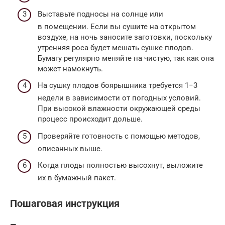
Выставьте подносы на солнце или
в помещении. Если вы сушите на открытом
воздухе, на ночь заносите заготовки, поскольку
утренняя роса будет мешать сушке плодов.
Бумагу регулярно меняйте на чистую, так как она
может намокнуть.
На сушку плодов боярышника требуется 1−3
недели в зависимости от погодных условий.
При высокой влажности окружающей среды
процесс происходит дольше.
Проверяйте готовность с помощью методов,
описанных выше.
Когда плоды полностью высохнут, выложите
их в бумажный пакет.
Пошаговая инструкция