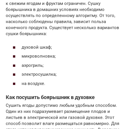
к свежим ягодам и фруктам ограничен. Сушку
боярышника в домашних условиях необходимо
осуществлять по определенному алгоритму. От того,
насколько соблюдены правила, зависит польза
конечного продукта. Существует несколько вариантов
сушки боярышника:
духовой шкаф;
микроволновка;
аэрогриль;
электросушилка;
на воздухе.
Как посушить боярышник в духовке
Сушить ягоды допустимо любым удобным способом.
Один из них подразумевает размещение плодов и
листьев в электрической или газовой духовке. Этот
способ позволит влаге размещаться равномерно. Для