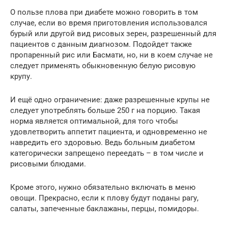
О пользе плова при диабете можно говорить в том
случае, если во время приготовления использовался
бурый или другой вид рисовых зерен, разрешенный для
пациентов с данным диагнозом. Подойдет также
пропаренный рис или Басмати, но, ни в коем случае не
следует применять обыкновенную белую рисовую
крупу.
И ещё одно ограничение: даже разрешенные крупы не
следует употреблять больше 250 г на порцию. Такая
норма является оптимальной, для того чтобы
удовлетворить аппетит пациента, и одновременно не
навредить его здоровью. Ведь больным диабетом
категорически запрещено переедать – в том числе и
рисовыми блюдами.
Кроме этого, нужно обязательно включать в меню
овощи. Прекрасно, если к плову будут поданы рагу,
салаты, запеченные баклажаны, перцы, помидоры.