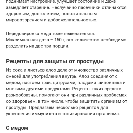
поднимает настроение, улучшает состояние и даже
замедляет старение. Неслучайно пасечники отличаются
здоровьем, долголетием, положительным
мировоззрением и доброжелательностью.
Передозировка меда тоже нежелательна.
Максимальная доза – 150 г, это количество необходимо
разделить на две-три порции.
Рецепты для защиты от простуды
Из сока и листьев алоэ делают множество различных
смесей для употребления внутрь. Алоэ соединяют с
медом, настоем трав, цитрусами, плодами шиповника и
многими другими продуктами. Рецепты таких средств
разнообразны, помогают они при различных проблемах
со здоровьем, в том числе, чтобы защитить организм от
простуды. Предлагаем несколько рецептов для
укрепления иммунитета и тонизирования организма.
С медом