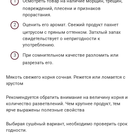
Осмотреть товар на наличие морщин, трещин,
повреждений, плесени и признаков
прорастания.
Оценить его аромат. Свежий продукт пахнет
цитрусом с пряным оттенком. Затхлый запах
свидетельствует о непригодности к
употреблению.
При сомнительном качестве разломить или
разрезать его.
Мякоть свежего корня сочная. Режется или ломается с
хрустом
Рекомендуется обратить внимание на величину корня и
количество разветвлений. Чем крупнее продукт, тем
ярче выражены полезные свойства
Выбирая сушёный вариант, необходимо проверить срок
годности.