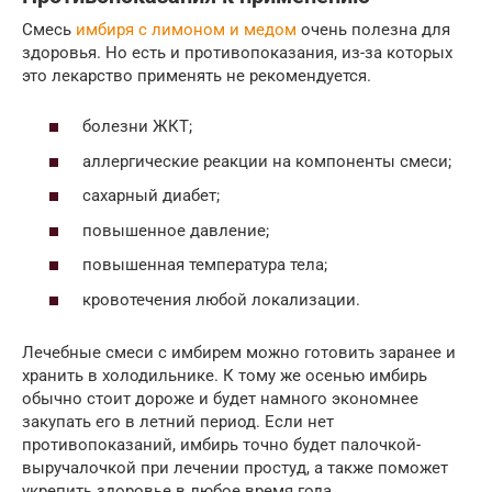
Смесь
имбиря с лимоном и медом
очень полезна для
здоровья. Но есть и противопоказания, из-за которых
это лекарство применять не рекомендуется.
болезни ЖКТ;
аллергические реакции на компоненты смеси;
сахарный диабет;
повышенное давление;
повышенная температура тела;
кровотечения любой локализации.
Лечебные смеси с имбирем можно готовить заранее и
хранить в холодильнике. К тому же осенью имбирь
обычно стоит дороже и будет намного экономнее
закупать его в летний период. Если нет
противопоказаний, имбирь точно будет палочкой-
выручалочкой при лечении простуд, а также поможет
укрепить здоровье в любое время года.