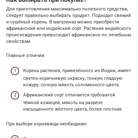
Для приготовления максимально полезного средства,
следует правильно выбирать продукт. Подходит свежий
и сушёный корень. В магазинах можно приобрести
африканский или индийский сорт. Растение индийского
происхождения превосходит африканское по лечебным
свойствам.
Главные отличия:
Корень растения, привезённого из Индии, имеет
светло-коричневую окраску, тонкую гладкую
кожуру, сочную мякоть соломенного цвета.
Африканский сорт отличается грубоватой
тёмной кожицей, мякоть на разрезе
насыщенного жёлтого цвета, более плотная.
При выборе корневища необходимо: