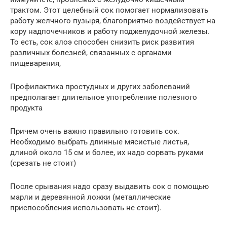
трактом. Этот целебный сок помогает нормализовать
работу желчного пузыря, благоприятно воздействует на
кору надпочечников и работу поджелудочной железы.
То есть, сок алоэ способен снизить риск развития
различных болезней, связанных с органами
пищеварения,
Профилактика простудных и других заболеваний
предполагает длительное употребление полезного
продукта
Причем очень важно правильно готовить сок.
Необходимо выбрать длинные мясистые листья,
длиной около 15 см и более, их надо сорвать руками
(срезать не стоит)
После срывания надо сразу выдавить сок с помощью
марли и деревянной ложки (металлические
приспособления использовать не стоит).