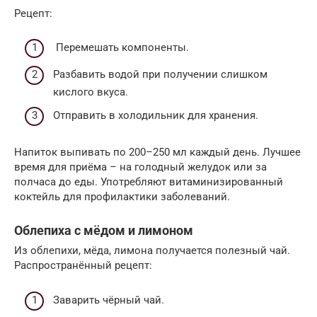
Рецепт:
Перемешать компоненты.
Разбавить водой при получении слишком
кислого вкуса.
Отправить в холодильник для хранения.
Напиток выпивать по 200–250 мл каждый день. Лучшее
время для приёма – на голодный желудок или за
полчаса до еды. Употребляют витаминизированный
коктейль для профилактики заболеваний.
Облепиха с мёдом и лимоном
Из облепихи, мёда, лимона получается полезный чай.
Распространённый рецепт:
Заварить чёрный чай.