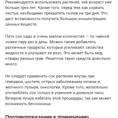
Рекомендуется использовать растение, чей возраст уже
больше трех лет. Кроме того, перед тем, как сорвать
листья, необходимо прекратить полив на три дня. Это
даст возможность получить большую концентрацию
ценных веществ.
Пить сок надо в очень малом количестве — по чайной
ложке пару раз в день. Можно также добавлять
различные продукты, которые усиливают свойства
жидкости и улучшают ее вкус. Это может быть мед,
отвары разных трав. Рецептов таких средств довольно
много.
Не следует применять сок растения внутрь при
геморрое, цистите, острых заболеваниях печени и
желчного пузыря, онкологии. Кроме того, желательно
употреблять сок только в утренние и дневные часы.
Вечером лучше избегать этой процедуры, так как может
возникнуть бессонница.
Противопоказания к применению