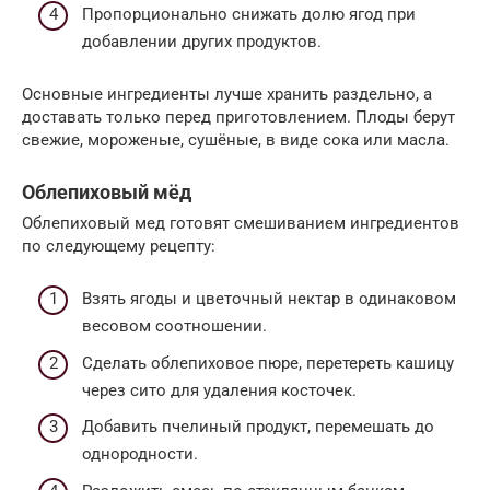
Пропорционально снижать долю ягод при
добавлении других продуктов.
Основные ингредиенты лучше хранить раздельно, а
доставать только перед приготовлением. Плоды берут
свежие, мороженые, сушёные, в виде сока или масла.
Облепиховый мёд
Облепиховый мед готовят смешиванием ингредиентов
по следующему рецепту:
Взять ягоды и цветочный нектар в одинаковом
весовом соотношении.
Сделать облепиховое пюре, перетереть кашицу
через сито для удаления косточек.
Добавить пчелиный продукт, перемешать до
однородности.