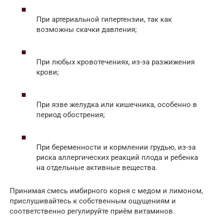
При артериальной гипертензии, так как
возможны скачки давления;
При любых кровотечениях, из-за разжижения
крови;
При язве желудка или кишечника, особенно в
период обострения;
При беременности и кормлении грудью, из-за
риска аллергических реакций плода и ребенка
на отдельные активные вещества.
Принимая смесь имбирного корня с медом и лимоном,
прислушивайтесь к собственным ощущениям и
соответственно регулируйте приём витаминов.