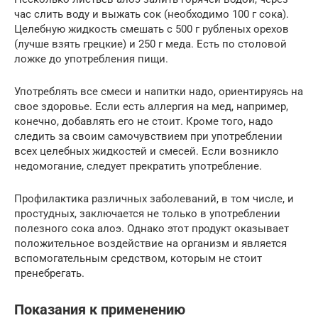
час слить воду и выжать сок (необходимо 100 г сока).
Целебную жидкость смешать с 500 г рубленых орехов
(лучше взять грецкие) и 250 г меда. Есть по столовой
ложке до употребления пищи.
Употреблять все смеси и напитки надо, ориентируясь на
свое здоровье. Если есть аллергия на мед, например,
конечно, добавлять его не стоит. Кроме того, надо
следить за своим самочувствием при употреблении
всех целебных жидкостей и смесей. Если возникло
недомогание, следует прекратить употребление.
Профилактика различных заболеваний, в том числе, и
простудных, заключается не только в употреблении
полезного сока алоэ. Однако этот продукт оказывает
положительное воздействие на организм и является
вспомогательным средством, которым не стоит
пренебрегать.
Показания к применению