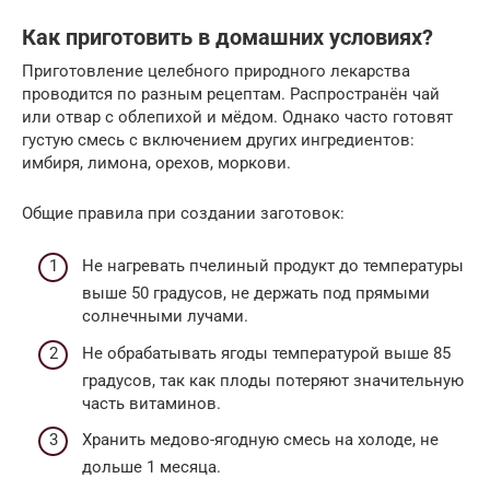
Как приготовить в домашних условиях?
Приготовление целебного природного лекарства
проводится по разным рецептам. Распространён чай
или отвар с облепихой и мёдом. Однако часто готовят
густую смесь с включением других ингредиентов:
имбиря, лимона, орехов, моркови.
Общие правила при создании заготовок:
Не нагревать пчелиный продукт до температуры
выше 50 градусов, не держать под прямыми
солнечными лучами.
Не обрабатывать ягоды температурой выше 85
градусов, так как плоды потеряют значительную
часть витаминов.
Хранить медово-ягодную смесь на холоде, не
дольше 1 месяца.