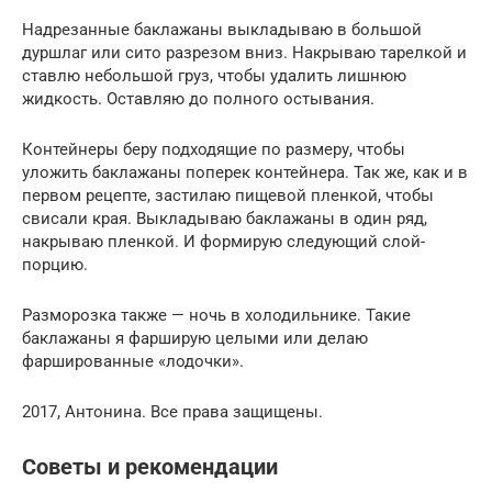
Надрезанные баклажаны выкладываю в большой
дуршлаг или сито разрезом вниз. Накрываю тарелкой и
ставлю небольшой груз, чтобы удалить лишнюю
жидкость. Оставляю до полного остывания.
Контейнеры беру подходящие по размеру, чтобы
уложить баклажаны поперек контейнера. Так же, как и в
первом рецепте, застилаю пищевой пленкой, чтобы
свисали края. Выкладываю баклажаны в один ряд,
накрываю пленкой. И формирую следующий слой-
порцию.
Разморозка также — ночь в холодильнике. Такие
баклажаны я фарширую целыми или делаю
фаршированные «лодочки».
2017, Антонина. Все права защищены.
Советы и рекомендации