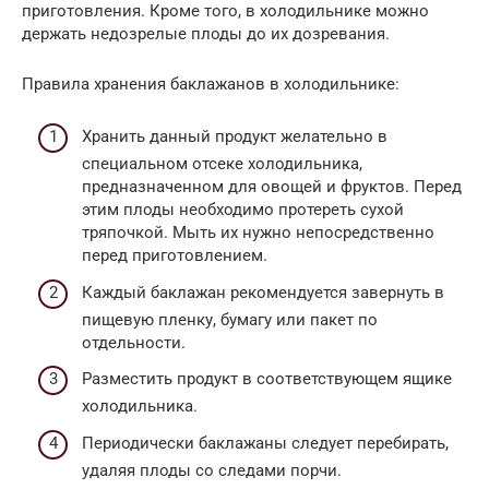
приготовления. Кроме того, в холодильнике можно
держать недозрелые плоды до их дозревания.
Правила хранения баклажанов в холодильнике:
Хранить данный продукт желательно в
специальном отсеке холодильника,
предназначенном для овощей и фруктов. Перед
этим плоды необходимо протереть сухой
тряпочкой. Мыть их нужно непосредственно
перед приготовлением.
Каждый баклажан рекомендуется завернуть в
пищевую пленку, бумагу или пакет по
отдельности.
Разместить продукт в соответствующем ящике
холодильника.
Периодически баклажаны следует перебирать,
удаляя плоды со следами порчи.