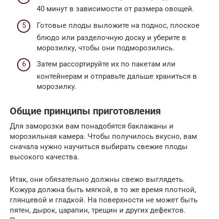
40 минут в зависимости от размера овощей.
Готовые плоды выложите на поднос, плоское
блюдо или разделочную доску и уберите в
морозилку, чтобы они подморозились.
Затем рассортируйте их по пакетам или
контейнерам и отправьте дальше храниться в
морозилку.
Общие принципы приготовления
Для заморозки вам понадобятся баклажаны и
морозильная камера. Чтобы получилось вкусно, вам
сначала нужно научиться выбирать свежие плоды
высокого качества.
Итак, они обязательно должны свежо выглядеть.
Кожура должна быть мягкой, в то же время плотной,
глянцевой и гладкой. На поверхности не может быть
пятен, дырок, царапин, трещин и других дефектов.