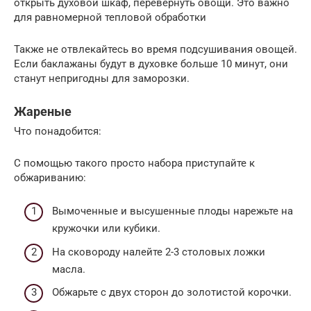
открыть духовой шкаф, перевернуть овощи. Это важно
для равномерной тепловой обработки
Также не отвлекайтесь во время подсушивания овощей.
Если баклажаны будут в духовке больше 10 минут, они
станут непригодны для заморозки.
Жареные
Что понадобится:
С помощью такого просто набора приступайте к
обжариванию:
Вымоченные и высушенные плоды нарежьте на
кружочки или кубики.
На сковороду налейте 2-3 столовых ложки
масла.
Обжарьте с двух сторон до золотистой корочки.