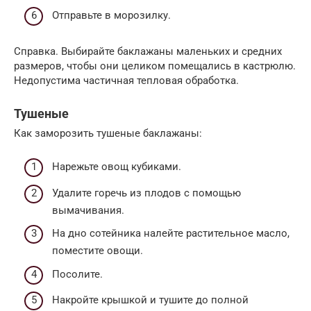
Отправьте в морозилку.
Справка. Выбирайте баклажаны маленьких и средних
размеров, чтобы они целиком помещались в кастрюлю.
Недопустима частичная тепловая обработка.
Тушеные
Как заморозить тушеные баклажаны:
Нарежьте овощ кубиками.
Удалите горечь из плодов с помощью
вымачивания.
На дно сотейника налейте растительное масло,
поместите овощи.
Посолите.
Накройте крышкой и тушите до полной