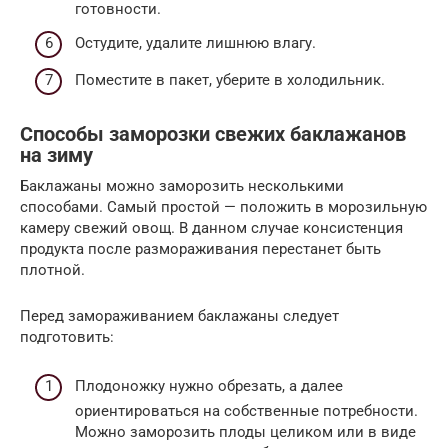
готовности.
Остудите, удалите лишнюю влагу.
Поместите в пакет, уберите в холодильник.
Способы заморозки свежих баклажанов
на зиму
Баклажаны можно заморозить несколькими
способами. Самый простой — положить в морозильную
камеру свежий овощ. В данном случае консистенция
продукта после размораживания перестанет быть
плотной.
Перед замораживанием баклажаны следует
подготовить:
Плодоножку нужно обрезать, а далее
ориентироваться на собственные потребности.
Можно заморозить плоды целиком или в виде