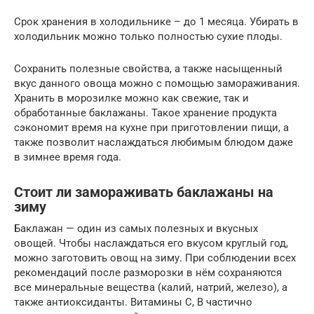
Срок хранения в холодильнике – до 1 месяца. Убирать в
холодильник можно только полностью сухие плоды.
Сохранить полезные свойства, а также насыщенный
вкус данного овоща можно с помощью замораживания.
Хранить в морозилке можно как свежие, так и
обработанные баклажаны. Такое хранение продукта
сэкономит время на кухне при приготовлении пищи, а
также позволит наслаждаться любимым блюдом даже
в зимнее время года.
Стоит ли замораживать баклажаны на
зиму
Баклажан — один из самых полезных и вкусных
овощей. Чтобы наслаждаться его вкусом круглый год,
можно заготовить овощ на зиму. При соблюдении всех
рекомендаций после разморозки в нём сохраняются
все минеральные вещества (калий, натрий, железо), а
также антиоксиданты. Витамины С, В частично