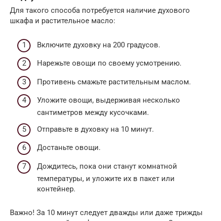
Для такого способа потребуется наличие духового
шкафа и растительное масло:
Включите духовку на 200 градусов.
Нарежьте овощи по своему усмотрению.
Противень смажьте растительным маслом.
Уложите овощи, выдерживая несколько
сантиметров между кусочками.
Отправьте в духовку на 10 минут.
Достаньте овощи.
Дождитесь, пока они станут комнатной
температуры, и уложите их в пакет или
контейнер.
Важно! За 10 минут следует дважды или даже трижды