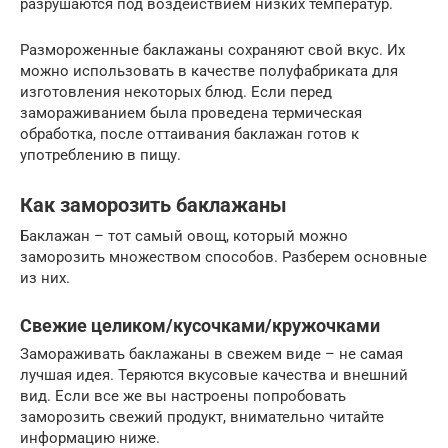
разрушаются под воздействием низких температур.
Размороженные баклажаны сохраняют свой вкус. Их
можно использовать в качестве полуфабриката для
изготовления некоторых блюд. Если перед
замораживанием была проведена термическая
обработка, после оттаивания баклажан готов к
употреблению в пищу.
Как заморозить баклажаны
Баклажан – тот самый овощ, который можно
заморозить множеством способов. Разберем основные
из них.
Свежие целиком/кусочками/кружочками
Замораживать баклажаны в свежем виде – не самая
лучшая идея. Теряются вкусовые качества и внешний
вид. Если все же вы настроены попробовать
заморозить свежий продукт, внимательно читайте
информацию ниже.