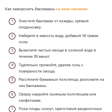
Как заморозить баклажаны
на зиму свежими
:
Очистите баклажан от кожуры, срежьте
плодоножку.
Наберите в емкость воду, добавьте 50 грамм
соли.
Вымочите чистые овощи в соленой воде в
течение 30 минут.
Тщательно промойте, удалив соль с
поверхности овоща.
Расстелите бумажные полотенца, разложите на
них баклажаны.
Сверху накройте льняным полотенцем или
салфетками.
Пока плоды сохнут, приготовьте разделочные