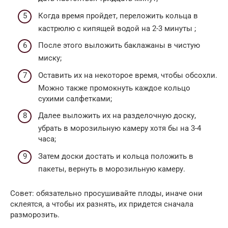
Когда время пройдет, переложить кольца в
кастрюлю с кипящей водой на 2-3 минуты ;
После этого выложить баклажаны в чистую
миску;
Оставить их на некоторое время, чтобы обсохли.
Можно также промокнуть каждое кольцо
сухими салфетками;
Далее выложить их на разделочную доску,
убрать в морозильную камеру хотя бы на 3-4
часа;
Затем доски достать и кольца положить в
пакеты, вернуть в морозильную камеру.
Совет: обязательно просушивайте плоды, иначе они
склеятся, а чтобы их разнять, их придется сначала
разморозить.