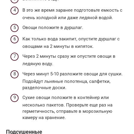
В это же время заранее подготовьте емкость с
очень холодной или даже ледяной водой.
Овощи положите в дуршлаг.
Как только вода закипит, опустите дуршлаг с
овощами на 2 минуты в кипяток.
Через 2 минуты сразу же опустите овощи в
ледяную воду.
Через минут 5-10 разложите овощи для сушки.
Подойдут льняные полотенца, салфетки,
разделочные доски.
Сухие овощи положите в контейнер или
несколько пакетов. Проверьте еще раз на
герметичность, отправьте в морозильную
камеру на хранение.
Подсушенные