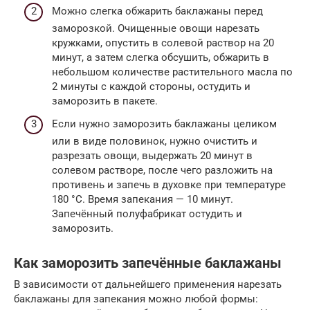
Можно слегка обжарить баклажаны перед
заморозкой. Очищенные овощи нарезать
кружками, опустить в солевой раствор на 20
минут, а затем слегка обсушить, обжарить в
небольшом количестве растительного масла по
2 минуты с каждой стороны, остудить и
заморозить в пакете.
Если нужно заморозить баклажаны целиком
или в виде половинок, нужно очистить и
разрезать овощи, выдержать 20 минут в
солевом растворе, после чего разложить на
противень и запечь в духовке при температуре
180 °С. Время запекания — 10 минут.
Запечённый полуфабрикат остудить и
заморозить.
Как заморозить запечённые баклажаны
В зависимости от дальнейшего применения нарезать
баклажаны для запекания можно любой формы: