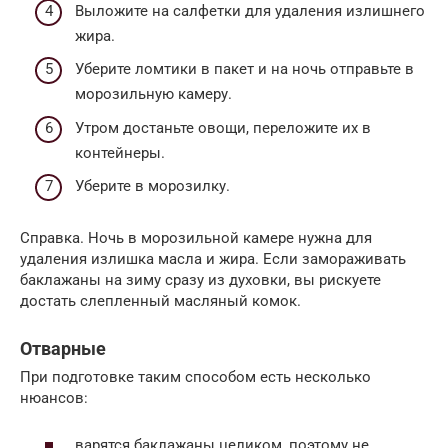
Выложите на салфетки для удаления излишнего
жира.
Уберите ломтики в пакет и на ночь отправьте в
морозильную камеру.
Утром достаньте овощи, переложите их в
контейнеры.
Уберите в морозилку.
Справка. Ночь в морозильной камере нужна для
удаления излишка масла и жира. Если замораживать
баклажаны на зиму сразу из духовки, вы рискуете
достать слепленный масляный комок.
Отварные
При подготовке таким способом есть несколько
нюансов:
варятся баклажаны целиком, поэтому не