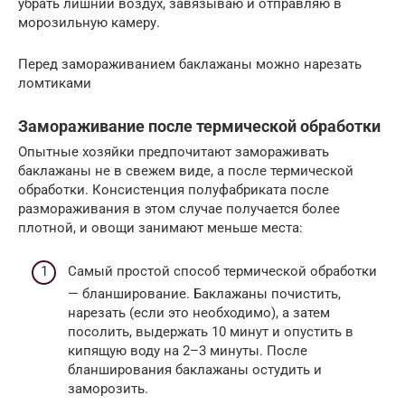
убрать лишний воздух, завязываю и отправляю в
морозильную камеру.
Перед замораживанием баклажаны можно нарезать
ломтиками
Замораживание после термической обработки
Опытные хозяйки предпочитают замораживать
баклажаны не в свежем виде, а после термической
обработки. Консистенция полуфабриката после
размораживания в этом случае получается более
плотной, и овощи занимают меньше места:
Самый простой способ термической обработки
— бланширование. Баклажаны почистить,
нарезать (если это необходимо), а затем
посолить, выдержать 10 минут и опустить в
кипящую воду на 2–3 минуты. После
бланширования баклажаны остудить и
заморозить.