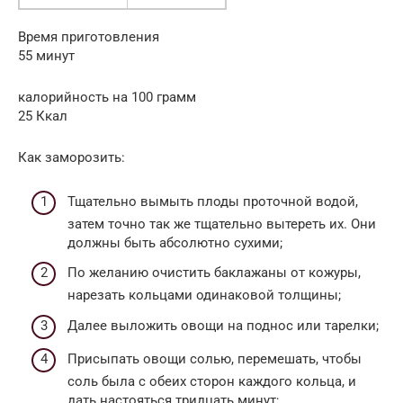
Время приготовления
55 минут
калорийность на 100 грамм
25 Ккал
Как заморозить:
Тщательно вымыть плоды проточной водой,
затем точно так же тщательно вытереть их. Они
должны быть абсолютно сухими;
По желанию очистить баклажаны от кожуры,
нарезать кольцами одинаковой толщины;
Далее выложить овощи на поднос или тарелки;
Присыпать овощи солью, перемешать, чтобы
соль была с обеих сторон каждого кольца, и
дать настояться тридцать минут;