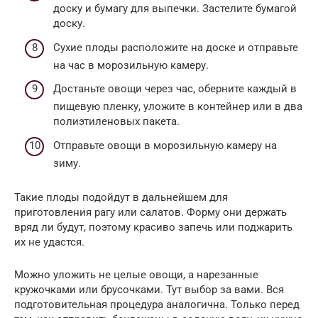
доску и бумагу для выпечки. Застелите бумагой
доску.
Сухие плоды расположите на доске и отправьте
на час в морозильную камеру.
Достаньте овощи через час, оберните каждый в
пищевую пленку, уложите в контейнер или в два
полиэтиленовых пакета.
Отправьте овощи в морозильную камеру на
зиму.
Такие плоды подойдут в дальнейшем для
приготовления рагу или салатов. Форму они держать
вряд ли будут, поэтому красиво запечь или поджарить
их не удастся.
Можно уложить не целые овощи, а нарезанные
кружочками или брусочками. Тут выбор за вами. Вся
подготовительная процедура аналогична. Только перед