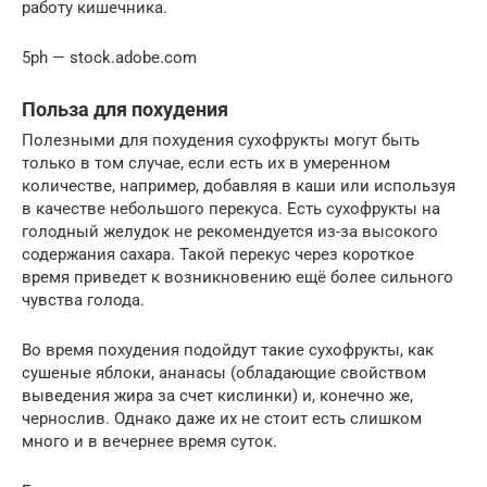
работу кишечника.
5ph — stock.adobe.com
Польза для похудения
Полезными для похудения сухофрукты могут быть
только в том случае, если есть их в умеренном
количестве, например, добавляя в каши или используя
в качестве небольшого перекуса. Есть сухофрукты на
голодный желудок не рекомендуется из-за высокого
содержания сахара. Такой перекус через короткое
время приведет к возникновению ещё более сильного
чувства голода.
Во время похудения подойдут такие сухофрукты, как
сушеные яблоки, ананасы (обладающие свойством
выведения жира за счет кислинки) и, конечно же,
чернослив. Однако даже их не стоит есть слишком
много и в вечернее время суток.