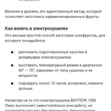
Вяление в духовке, это единственный метод, который
позволяет заготовить карамелизированные фрукты.
Как вялить в электросушилке
Это весьма простой способ заготовки сухофруктов, для
которого понадобится:
разложить подготовленные кусочки в
резервуарах электросушилки;
выставить температурный режим в диапазоне
60° — 70°, зависимо от типа сушилки и ее
мощности;
подождать около 15 часов, возможно, немного
дольше.
Несмотря на то что электросушилка ВОЛТЕРА 1000
Люкс выполняет самостоятельно всю работу, не
оставляйте процесс без присмотра. Недостатками