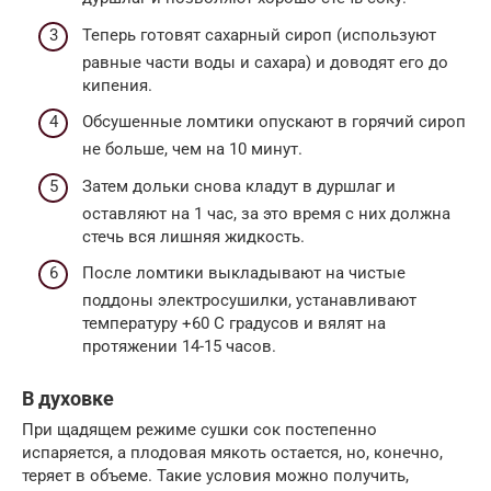
Теперь готовят сахарный сироп (используют
равные части воды и сахара) и доводят его до
кипения.
Обсушенные ломтики опускают в горячий сироп
не больше, чем на 10 минут.
Затем дольки снова кладут в дуршлаг и
оставляют на 1 час, за это время с них должна
стечь вся лишняя жидкость.
После ломтики выкладывают на чистые
поддоны электросушилки, устанавливают
температуру +60 С градусов и вялят на
протяжении 14-15 часов.
В духовке
При щадящем режиме сушки сок постепенно
испаряется, а плодовая мякоть остается, но, конечно,
теряет в объеме. Такие условия можно получить,