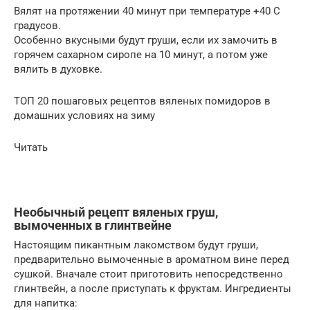
Вялят на протяжении 40 минут при температуре +40 С
градусов.
Особенно вкусными будут груши, если их замочить в
горячем сахарном сиропе на 10 минут, а потом уже
вялить в духовке.
ТОП 20 пошаговых рецептов вяленых помидоров в
домашних условиях на зиму
Читать
Необычный рецепт вяленых груш,
вымоченных в глинтвейне
Настоящим пикантным лакомством будут груши,
предварительно вымоченные в ароматном вине перед
сушкой. Вначале стоит приготовить непосредственно
глинтвейн, а после приступать к фруктам. Ингредиенты
для напитка: