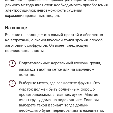
данного метода являются: необходимость приобретения
электросушилки; невозможность сушения
карамелизированных плодов.
На солнце
Вяление на солнце – это самый простой и абсолютно
не затратный, с экономической точки зрения, способ
заготовки сухофруктов. Он имеет следующую
последовательность:
Подготовленные нарезанный кусочки груши,
раскладывают на сетке или на марлевом
полотне.
Выберите место, где разместите фрукты. Это
участок должен быть солнечным, хорошо
проветриваемым, а главное, сухим. Многие
вялят грушу дома, на подоконнике. Если вы
выберете такой вариант, тогда дольки
необходимо будет переворачивать ежедневно,