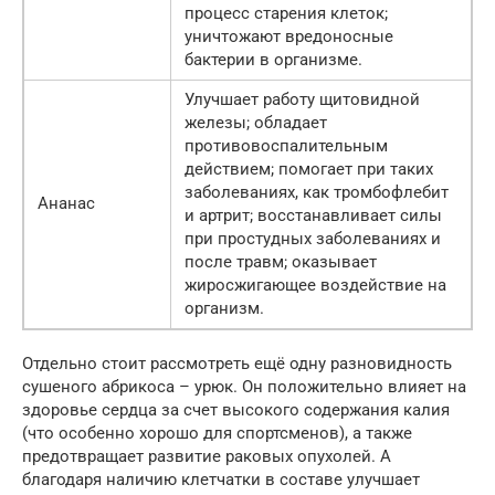
процесс старения клеток;
уничтожают вредоносные
бактерии в организме.
Улучшает работу щитовидной
железы; обладает
противовоспалительным
действием; помогает при таких
заболеваниях, как тромбофлебит
Ананас
и артрит; восстанавливает силы
при простудных заболеваниях и
после травм; оказывает
жиросжигающее воздействие на
организм.
Отдельно стоит рассмотреть ещё одну разновидность
сушеного абрикоса – урюк. Он положительно влияет на
здоровье сердца за счет высокого содержания калия
(что особенно хорошо для спортсменов), а также
предотвращает развитие раковых опухолей. А
благодаря наличию клетчатки в составе улучшает