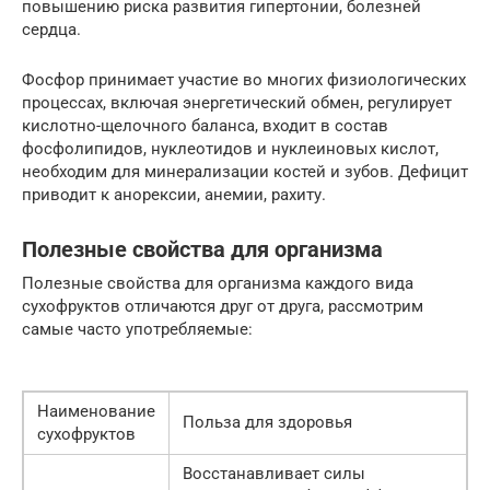
повышению риска развития гипертонии, болезней
сердца.
Фосфор принимает участие во многих физиологических
процессах, включая энергетический обмен, регулирует
кислотно-щелочного баланса, входит в состав
фосфолипидов, нуклеотидов и нуклеиновых кислот,
необходим для минерализации костей и зубов. Дефицит
приводит к анорексии, анемии, рахиту.
Полезные свойства для организма
Полезные свойства для организма каждого вида
сухофруктов отличаются друг от друга, рассмотрим
самые часто употребляемые:
Наименование
Польза для здоровья
сухофруктов
Восстанавливает силы