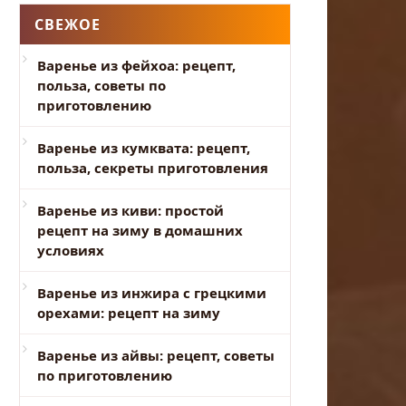
СВЕЖОЕ
Варенье из фейхоа: рецепт,
польза, советы по
приготовлению
Варенье из кумквата: рецепт,
польза, секреты приготовления
Варенье из киви: простой
рецепт на зиму в домашних
условиях
Варенье из инжира с грецкими
орехами: рецепт на зиму
Варенье из айвы: рецепт, советы
по приготовлению