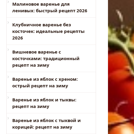
Малиновое варенье для
ленивых: быстрый рецепт 2026
Клубничное варенье без
косточек: идеальные рецепты
2026
Вишневое варенье с
косточками: традиционный
рецепт на зиму
Варенье из яблок с хреном:
острый рецепт на зиму
Варенье из яблок и тыквы:
рецепт на зиму
Варенье из яблок с тыквой и
корицей: рецепт на зиму