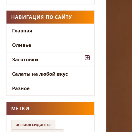
НАВИГАЦИЯ ПО САЙТУ
Главная
Оливье
Заготовки
Салаты на любой вкус
Разное
МЕТКИ
антиоксиданты