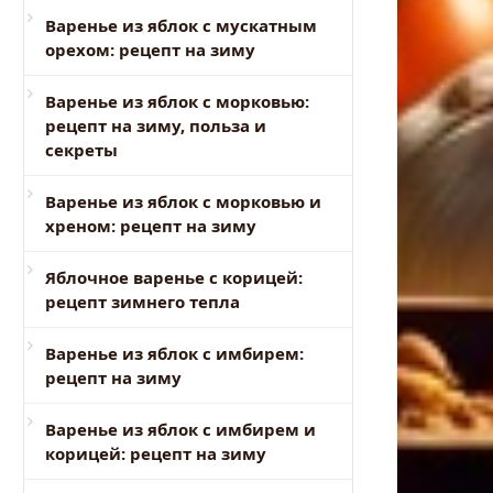
Варенье из яблок с мускатным
орехом: рецепт на зиму
Варенье из яблок с морковью:
рецепт на зиму, польза и
секреты
Варенье из яблок с морковью и
хреном: рецепт на зиму
Яблочное варенье с корицей:
рецепт зимнего тепла
Варенье из яблок с имбирем:
рецепт на зиму
Варенье из яблок с имбирем и
корицей: рецепт на зиму