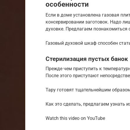
особенности
Если в доме установлена газовая пли
консервировании заготовок. Надо лиш
духовке. Предлагаем познакомиться 
Газовый духовой шкаф способен стат
Стерилизация пустых банок
Прежде чем приступить к температурн
После этого приступают непосредстве
Тару готовят тщательнейшим образом
Как это сделать, предлагаем узнать 
Watch this video on YouTube