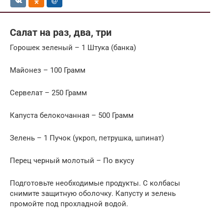
Салат на раз, два, три
Горошек зеленый – 1 Штука (банка)
Майонез – 100 Грамм
Сервелат – 250 Грамм
Капуста белокочанная – 500 Грамм
Зелень – 1 Пучок (укроп, петрушка, шпинат)
Перец черный молотый – По вкусу
Подготовьте необходимые продукты. С колбасы
снимите защитную оболочку. Капусту и зелень
промойте под прохладной водой.