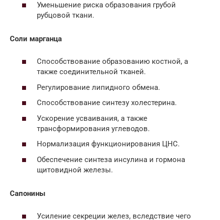
Уменьшение риска образования грубой
рубцовой ткани.
Соли марганца
Способствование образованию костной, а
также соединительной тканей.
Регулирование липидного обмена.
Способствование синтезу холестерина.
Ускорение усваивания, а также
трансформирования углеводов.
Нормализация функционирования ЦНС.
Обеспечение синтеза инсулина и гормона
щитовидной железы.
Сапонины
Усиление секреции желез, вследствие чего