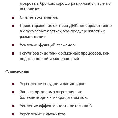
мокрота в бронхах хорошо разжижается и легко
выводится.
Снятие воспаления.
Предотвращение синтеза ДНК непосредственно
в опухолевых клетках, что предупреждает их
размножение.
Усиление функций гормонов.
Регулирование таких обменных процессов, как
водно-солевой и минеральный.
Флавоноиды
Укрепление сосудов и капилляров.
Защита организма от различных
болезнетворных микроорганизмов.
Усиление эффективности витамина С.
Укрепление иммунитета.