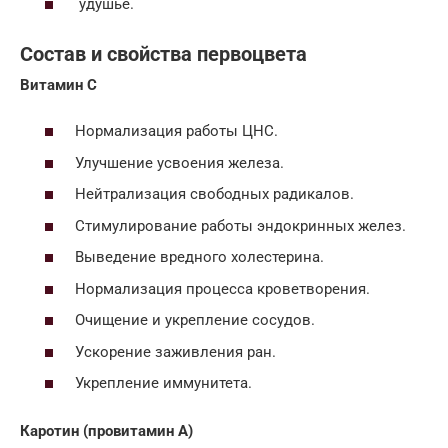
удушье.
Состав и свойства первоцвета
Витамин С
Нормализация работы ЦНС.
Улучшение усвоения железа.
Нейтрализация свободных радикалов.
Стимулирование работы эндокринных желез.
Выведение вредного холестерина.
Нормализация процесса кроветворения.
Очищение и укрепление сосудов.
Ускорение заживления ран.
Укрепление иммунитета.
Каротин (провитамин А)