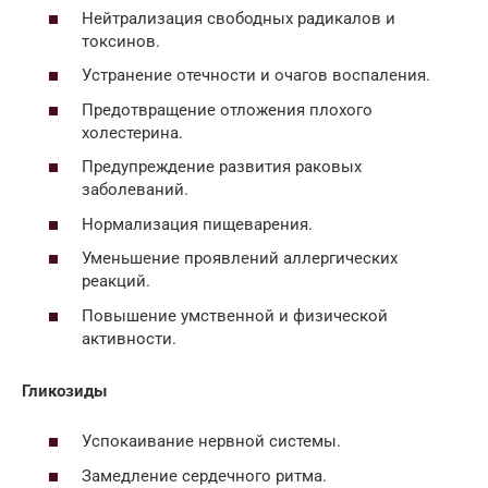
Нейтрализация свободных радикалов и
токсинов.
Устранение отечности и очагов воспаления.
Предотвращение отложения плохого
холестерина.
Предупреждение развития раковых
заболеваний.
Нормализация пищеварения.
Уменьшение проявлений аллергических
реакций.
Повышение умственной и физической
активности.
Гликозиды
Успокаивание нервной системы.
Замедление сердечного ритма.