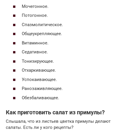
Мочегонное.
Потогонное.
Спазмолитическое.
Общеукрепляющее.
Витаминное.
Седативное.
Тонизирующее.
Отхаркивающее.
Успокаивающее.
Ранозаживляющее.
Обезбаливающее.
Как приготовить салат из примулы?
Слышала, что из листьев цветка примулы делают
салаты. Есть ли у кого рецепты?