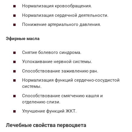
Нормализация кровообращения.
Нормализация сердечной деятельности.
Понижение артериального давления.
Эфирные масла
Снятие болевого синдрома.
Успокаивание нервной системы.
Способствование заживлению ран.
Нормализация функций сердечно-сосудистой
системы.
Способствование смягчению кашля и
отделению слизи.
Улучшение функций ЖКТ.
Лечебные свойства первоцвета