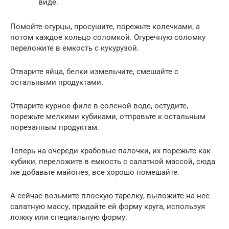
виде.
Помойте огурцы, просушите, порежьте колечками, а
потом каждое кольцо соломкой. Огуречную соломку
переложите в емкость с кукурузой.
Отварите яйца, белки измельчите, смешайте с
остальными продуктами.
Отварите курное филе в соленой воде, остудите,
порежьте мелкими кубиками, отправьте к остальным
порезанным продуктам.
Теперь на очереди крабовые палочки, их порежьте как
кубики, переложите в емкость с салатной массой, сюда
же добавьте майонез, все хорошо помешайте.
А сейчас возьмите плоскую тарелку, выложите на нее
салатную массу, придайте ей форму круга, используя
ложку или специальную форму.