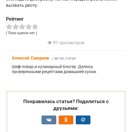
вызвать рвоту.
Рейтинг
( Пока оценок нет )
97 просмотров
Алексей Смирнов
/ автор статьи
Шеф-повар и кулинарный блогер. Делюсь
проверенными рецептами домашней кухни.
Понравилась статья? Поделиться с
друзьями: