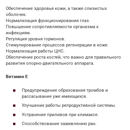
Обеспечение здоровья кожи, а также слизистых
оболочек.
Нормализация функционирования глаз.
Повышение сопротивляемости организма к
инфекциям.
Регуляция уровня гормонов.
Стимулирование процессов регенерации в коже.
Нормализация работы ЦНС.
Обеспечение роста костей, что важно для правильного
развития опорно-двигательного аппарата.
Витамин Е
Предупреждение образования тромбов и
рассасывание уже имеющихся.
Улучшение работы репродуктивной системы.
Устранение приливов при климаксе.
Способствование заживлению ран.