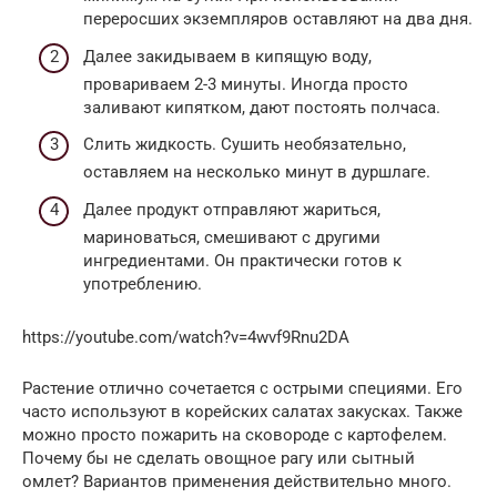
переросших экземпляров оставляют на два дня.
Далее закидываем в кипящую воду,
провариваем 2-3 минуты. Иногда просто
заливают кипятком, дают постоять полчаса.
Слить жидкость. Сушить необязательно,
оставляем на несколько минут в дуршлаге.
Далее продукт отправляют жариться,
мариноваться, смешивают с другими
ингредиентами. Он практически готов к
употреблению.
https://youtube.com/watch?v=4wvf9Rnu2DA
Растение отлично сочетается с острыми специями. Его
часто используют в корейских салатах закусках. Также
можно просто пожарить на сковороде с картофелем.
Почему бы не сделать овощное рагу или сытный
омлет? Вариантов применения действительно много.