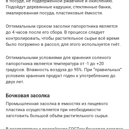
в посуде, не подверженной ржавчине и окислению.
Подойдут деревянные кадушки, стеклянные банки,
эмалированная посуда, пластиковые ёмкости.
Оптимальным сроком засолки папоротника является
до 4 часов после его сбора. В процессе следует
контролировать, чтобы растительное сырье всё время
было погружено в рассол; для этого используется гнёт.
Оптимальными условиями для хранения соленого
папоротника является температура от -1 до +20
градусов. Влажность воздуха до 95%. При “правильных”
условиях хранения продукт годен к употреблению до
двух лет.
Бочковая засолка
Промышленная засолка в емкостях из пищевого
пластика осуществляется при необходимости
заготовить большой объём растительного сырья.