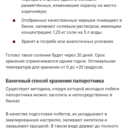
размягчённые, изменившие окраску на желто-
коричневую.
Отобранные качественные черешки помещают в
банки, заливают солевым раствором, имеющим
концентрацию 1,25 кг соли на 5 л воды.
Хранят в погребе или аналогичных условиях.
Готово такое соление будет через 20 дней. Срок
хранения ограничивается одним годом. Оптимальная
температура для хранения от 0 до +20 градусов.
Баночный способ хранения папоротника
Существует методика, следуя которой молодые побеги
папоротника можно засолить и непосредственно в
банках.
В качестве подготовки побегов, их укладывают в
эмалированную кастрюлю, заливают кипятком и
закрывают крышкой. В таком виде держат до полного