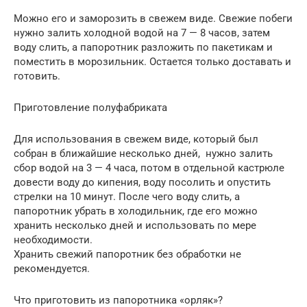
Можно его и заморозить в свежем виде. Свежие побеги
нужно залить холодной водой на 7 — 8 часов, затем
воду слить, а папоротник разложить по пакетикам и
поместить в морозильник. Остается только доставать и
готовить.
Приготовление полуфабриката
Для использования в свежем виде, который был
собран в ближайшие несколько дней, нужно залить
сбор водой на 3 — 4 часа, потом в отдельной кастрюле
довести воду до кипения, воду посолить и опустить
стрелки на 10 минут. После чего воду слить, а
папоротник убрать в холодильник, где его можно
хранить несколько дней и использовать по мере
необходимости.
Хранить свежий папоротник без обработки не
рекомендуется.
Что приготовить из папоротника «орляк»?