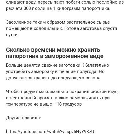
сливают воду, пересыпают побеги солью послойно из
расчета 300 г соли на 1 килограмм папоротника.
Засоленное таким образом растительное сырье
помещают в холодильник. Готова заготовка спустя
сутки.
Сколько времени можно хранить
папоротник в замороженном виде
Больше ценятся свежие заготовки. Желательно
употребить заморозку в течение полугода. Но
допускается хранить до следующего сезона
Чтобы продукт максимально сохранил свежий вкус,
естественный аромат, важно замораживать при
температуре не выше —18 градусов
Другие правила:
https://youtube.com/watch?v=spv5NyY9KzU