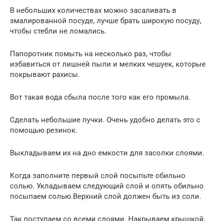
В небольших количествах можно засаливать в
эмалированной посуде, лучше брать широкую посуду,
чтобы стебли не ломались.
Папоротник помыть на несколько раз, чтобы
избавиться от лишней пыли и мелких чешуек, которые
покрывают рахисы.
Вот такая вода сбыла после того как его промыла.
Сделать небольшие пучки. Очень удобно делать это с
помощью резинок.
Выкладываем их на дно емкости для засолки слоями.
Когда заполните первый слой посыпьте обильно
солью. Укладываем следующий слой и опять обильно
посыпаем солью.Верхний слой должен быть из соли.
Так поступаем со всеми слоями. Накрываем крышкой,