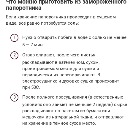
Что можно приготовить из замороженного
папоротника
Если хранение папоротника происходит в сушеном
виде, все равно потребуется соль:
Нужно отварить побеги в воде с солью не менее
5 — 7 мин.
Отвар сливают, после чего листья
раскладывают в затененном, сухом,
проветриваемом месте для сушки и
периодически их переворачивают. В
электросушилке и духовке сушка происходит
при 50С.
После полного просушивания (в естественных
условиях оно займет не меньше 2 недель) сырье
раскладывают по пакетам из бумаги или
мешочкам из натуральной ткани, и отправляют
на хранение в темное сухое место.