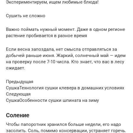
Экспериментируем, ищем любимые блюда!
Сушить не сложно
Важно поймать нужный момент. Даже в одном регионе
растение пробивается в разное время
Если весна запоздала, нет смысла отправляться за
добычей раньше июня. Жаркий, солнечный май — идем
на проверку после 7-10 числа. Кто знает, что вас в лесу
ожидает.
Предыдущая
СушкаТехнология сушки клевера в домашних условиях
Следующая
СушкаОсобенности сушки шпината на зиму
Соление
Чтобы папоротник хранился больше недели, его надо
засолить. Соль, помимо консервации, устраняет горечь.