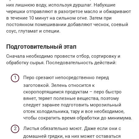
них лишнюю воду, используя дуршлаг. Набухшие
черешки отправляют в разогретое масло и обжаривают
в течение 10 минут на сильном огне. Затем при
постоянном помешивании добавляют чеснок, соевый
соус, глутамат и специи.
Подготовительный этап
Сначала необходимо провести отбор, сортировку и
обработку сырья. Последовательность действий:
Перо срезают непосредственно перед
заготовкой. Зелень относится к
скоропортящимся продуктам – перо быстро
вянет, теряет полезные вещества, поэтому
следует заранее подготовить морозильный
отсек холодильника, тару и все необходимое,
чтобы сократить время обработки до минимума.
Листья обязательно моют. Даже если они с
домашней грядки, на них может оставаться