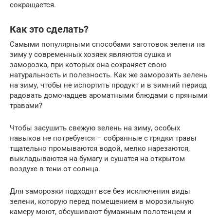
сокращается.
Как это сделать?
Самыми популярными способами заготовок зелени на
зиму у современных хозяек являются сушка и
заморозка, при которых она сохраняет свою
натуральность и полезность. Как же заморозить зелень
на зиму, чтобы не испортить продукт и в зимний период
радовать домочадцев ароматными блюдами с пряными
травами?
Чтобы засушить свежую зелень на зиму, особых
навыков не потребуется – собранные с грядки травы
тщательно промываются водой, мелко нарезаются,
выкладываются на бумагу и сушатся на открытом
воздухе в тени от солнца.
Для заморозки подходят все без исключения виды
зелени, которую перед помещением в морозильную
камеру моют, обсушивают бумажным полотенцем и