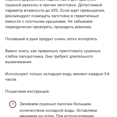
сушеной рукколы и прочих заготовок. Допустимый
параметр влажности до 65%. Если идет превышение,
рекомендуют помещать заготовку в герметичные
емкости с плотными крышками. Не забываем
периодически проверять, проводить ревизию.
Попавший в руки продукт очень легко испортить
Важно знать, как правильно приготовить сушеные
стебли папоротника. Они требуют длительного
вымачивания
Используют только холодную воду, меняют каждые 5-6
часов.
Пошаговая инструкция:
Заливаем сушеные палочки большим
количеством холодной воды. Оставляем
минимум на сутки. При использовании