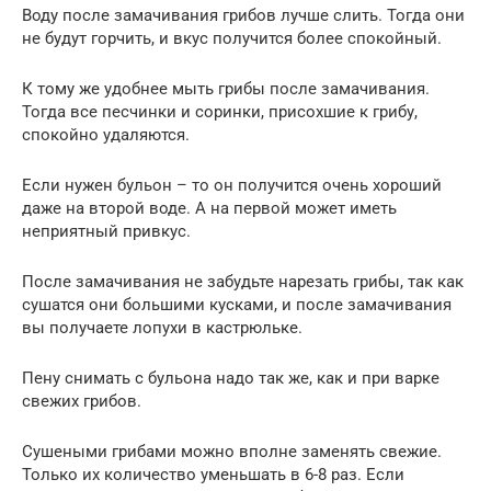
Воду после замачивания грибов лучше слить. Тогда они
не будут горчить, и вкус получится более спокойный.
К тому же удобнее мыть грибы после замачивания.
Тогда все песчинки и соринки, присохшие к грибу,
спокойно удаляются.
Если нужен бульон – то он получится очень хороший
даже на второй воде. А на первой может иметь
неприятный привкус.
После замачивания не забудьте нарезать грибы, так как
сушатся они большими кусками, и после замачивания
вы получаете лопухи в кастрюльке.
Пену снимать с бульона надо так же, как и при варке
свежих грибов.
Сушеными грибами можно вполне заменять свежие.
Только их количество уменьшать в 6-8 раз. Если