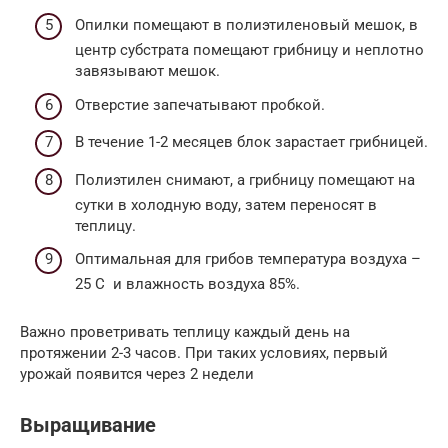
Опилки помещают в полиэтиленовый мешок, в
центр субстрата помещают грибницу и неплотно
завязывают мешок.
Отверстие запечатывают пробкой.
В течение 1-2 месяцев блок зарастает грибницей.
Полиэтилен снимают, а грибницу помещают на
сутки в холодную воду, затем переносят в
теплицу.
Оптимальная для грибов температура воздуха –
25 С и влажность воздуха 85%.
Важно проветривать теплицу каждый день на
протяжении 2-3 часов. При таких условиях, первый
урожай появится через 2 недели
Выращивание