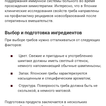
поддержания иммунной системы больного во время
прохождения химиотерапии. Интересно, что в Японии
клинические исследования свойств гриба направлены
на профилактику рецидивов новообразований после
оперативных вмешательств.
Выбор и подготовка ингредиентов
При выборе грибов нужно отталкиваться от следующих
факторов:
Цвет. Свежие и пригодные к употреблению
шиитаке должны иметь светлый оттенок,
немного напоминающий обычные шампиньоны;
Запах. Японские грибы характеризуются
насыщенным и специфическим ароматом;
Структура. Поверхность гриба должна быть не
скользкой, а немного матовой.
Подготовка продукта заключается в нескольких