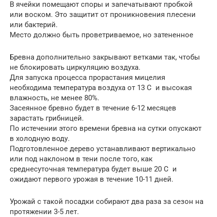
В ячейки помещают споры и запечатывают пробкой
или воском. Это защитит от проникновения плесени
или бактерий.
Место должно быть проветриваемое, но затененное
Бревна дополнительно закрывают ветками так, чтобы
не блокировать циркуляцию воздуха.
Для запуска процесса прорастания мицелия
необходима температура воздуха от 13 С и высокая
влажность, не менее 80%.
Засеянное бревно будет в течение 6-12 месяцев
зарастать грибницей.
По истечении этого времени бревна на сутки опускают
в холодную воду.
Подготовленное дерево устанавливают вертикально
или под наклоном в тени после того, как
среднесуточная температура будет выше 20 С и
ожидают первого урожая в течение 10-11 дней.
Урожай с такой посадки собирают два раза за сезон на
протяжении 3-5 лет.