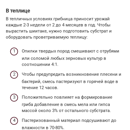
В теплице
В тепличных условиях грибница приносит урожай
каждые 2-3 недели от 2 до 4 месяцев в год. Чтобы
вырастить шиитаке, нужно подготовить субстрат и
оборудовать проветриваемую теплицу:
Опилки твердых пород смешивают с отрубями
или соломой любых зерновых культур в
соотношении 4:1.
Чтобы предупредить возникновение плесени и
бактерий, смесь пастеризуют в горячей воде в
течение 12 часов.
Положительно повлияет на формирование
гриба добавление в смесь мела или гипса
массой около 3% от остального субстрата.
Пастеризованный материал подсушивают до
влажности в 70-80%.