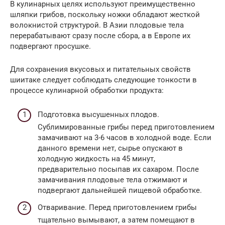
В кулинарных целях используют преимущественно
шляпки грибов, поскольку ножки обладают жесткой
волокнистой структурой. В Азии плодовые тела
перерабатывают сразу после сбора, а в Европе их
подвергают просушке.
Для сохранения вкусовых и питательных свойств
шиитаке следует соблюдать следующие тонкости в
процессе кулинарной обработки продукта:
Подготовка высушенных плодов.
Сублимированные грибы перед приготовлением
замачивают на 3-6 часов в холодной воде. Если
данного времени нет, сырье опускают в
холодную жидкость на 45 минут,
предварительно посыпав их сахаром. После
замачивания плодовые тела отжимают и
подвергают дальнейшей пищевой обработке.
Отваривание. Перед приготовлением грибы
тщательно вымывают, а затем помещают в