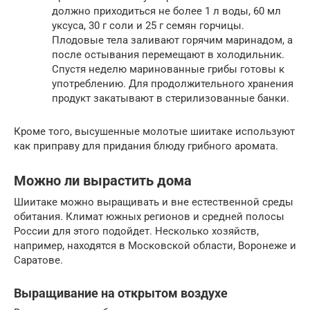
должно приходиться не более 1 л воды, 60 мл
уксуса, 30 г соли и 25 г семян горчицы.
Плодовые тела заливают горячим маринадом, а
после остывания перемещают в холодильник.
Спустя неделю маринованные грибы готовы к
употреблению. Для продолжительного хранения
продукт закатывают в стерилизованные банки.
Кроме того, высушенные молотые шиитаке используют
как приправу для придания блюду грибного аромата.
Можно ли вырастить дома
Шиитаке можно выращивать и вне естественной среды
обитания. Климат южных регионов и средней полосы
России для этого подойдет. Несколько хозяйств,
например, находятся в Московской области, Воронеже и
Саратове.
Выращивание на открытом воздухе