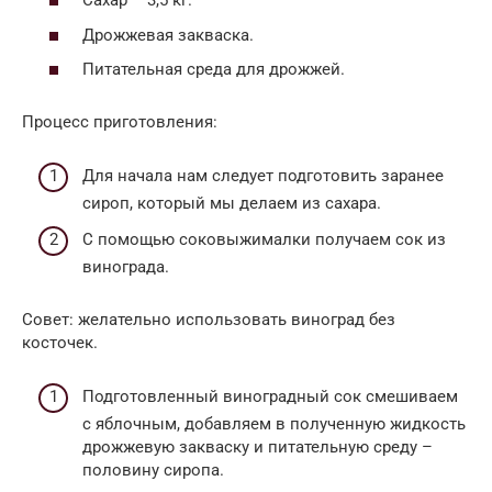
Сахар – 3,5 кг.
Дрожжевая закваска.
Питательная среда для дрожжей.
Процесс приготовления:
Для начала нам следует подготовить заранее
сироп, который мы делаем из сахара.
С помощью соковыжималки получаем сок из
винограда.
Совет: желательно использовать виноград без
косточек.
Подготовленный виноградный сок смешиваем
с яблочным, добавляем в полученную жидкость
дрожжевую закваску и питательную среду –
половину сиропа.