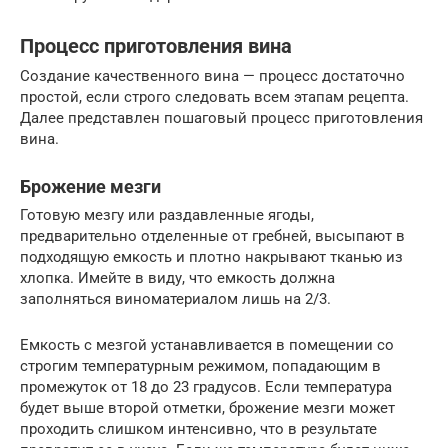
Процесс приготовления вина
Создание качественного вина — процесс достаточно
простой, если строго следовать всем этапам рецепта.
Далее представлен пошаговый процесс приготовления
вина.
Брожение мезги
Готовую мезгу или раздавленные ягоды,
предварительно отделенные от гребней, высыпают в
подходящую емкость и плотно накрывают тканью из
хлопка. Имейте в виду, что емкость должна
заполняться виноматериалом лишь на 2/3.
Емкость с мезгой устанавливается в помещении со
строгим температурным режимом, попадающим в
промежуток от 18 до 23 градусов. Если температура
будет выше второй отметки, брожение мезги может
проходить слишком интенсивно, что в результате