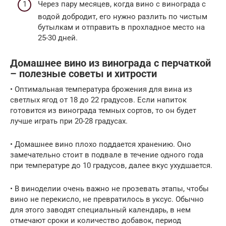
Через пару месяцев, когда вино с винограда с
водой добродит, его нужно разлить по чистым
бутылкам и отправить в прохладное место на
25-30 дней.
Домашнее вино из винограда с перчаткой
– полезные советы и хитрости
• Оптимальная температура брожения для вина из
светлых ягод от 18 до 22 градусов. Если напиток
готовится из винограда темных сортов, то он будет
лучше играть при 20-28 градусах.
• Домашнее вино плохо поддается хранению. Оно
замечательно стоит в подвале в течение одного года
при температуре до 10 градусов, далее вкус ухудшается.
• В виноделии очень важно не прозевать этапы, чтобы
вино не перекисло, не превратилось в уксус. Обычно
для этого заводят специальный календарь, в нем
отмечают сроки и количество добавок, период