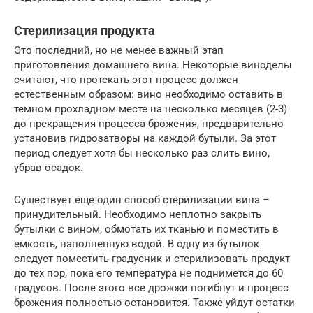
Стерилизация продукта
Это последний, но не менее важный этап
приготовления домашнего вина. Некоторые виноделы
считают, что протекать этот процесс должен
естественным образом: вино необходимо оставить в
темном прохладном месте на несколько месяцев (2-3)
до прекращения процесса брожения, предварительно
установив гидрозатворы на каждой бутыли. За этот
период следует хотя бы несколько раз слить вино,
убрав осадок.
Существует еще один способ стерилизации вина –
принудительный. Необходимо неплотно закрыть
бутылки с вином, обмотать их тканью и поместить в
емкость, наполненную водой. В одну из бутылок
следует поместить градусник и стерилизовать продукт
до тех пор, пока его температура не поднимется до 60
градусов. После этого все дрожжи погибнут и процесс
брожения полностью остановится. Также уйдут остатки