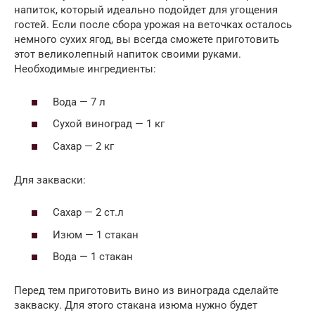
напиток, который идеально подойдет для угощения
гостей. Если после сбора урожая на веточках осталось
немного сухих ягод, вы всегда сможете приготовить
этот великолепный напиток своими руками.
Необходимые ингредиенты:
Вода — 7 л
Сухой виноград — 1 кг
Сахар — 2 кг
Для закваски:
Сахар — 2 ст.л
Изюм — 1 стакан
Вода — 1 стакан
Перед тем приготовить вино из винограда сделайте
закваску. Для этого стакана изюма нужно будет