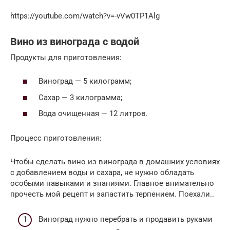
https://youtube.com/watch?v=-vVw0TP1Alg
Вино из винограда с водой
Продукты для приготовления:
Виноград — 5 килограмм;
Сахар — 3 килограмма;
Вода очищенная — 12 литров.
Процесс приготовления:
Чтобы сделать вино из винограда в домашних условиях
с добавлением воды и сахара, не нужно обладать
особыми навыками и знаниями. Главное внимательно
прочесть мой рецепт и запастить терпением. Поехали..
Виноград нужно перебрать и продавить руками