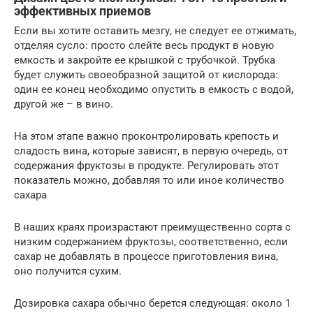
эффективных приемов
Если вы хотите оставить мезгу, не следует ее отжимать,
отделяя сусло: просто слейте весь продукт в новую
емкость и закройте ее крышкой с трубочкой. Трубка
будет служить своеобразной защитой от кислорода:
один ее конец необходимо опустить в емкость с водой,
другой же – в вино.
На этом этапе важно проконтролировать крепость и
сладость вина, которые зависят, в первую очередь, от
содержания фруктозы в продукте. Регулировать этот
показатель можно, добавляя то или иное количество
сахара
В наших краях произрастают преимущественно сорта с
низким содержанием фруктозы, соответственно, если
сахар не добавлять в процессе приготовления вина,
оно получится сухим.
Дозировка сахара обычно берется следующая: около 1