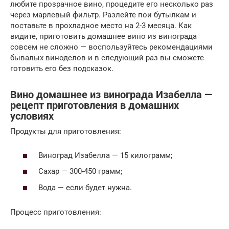
любите прозрачное вино, процедите его несколько раз
через марлевый фильтр. Разлейте пои бутылкам и
поставьте в прохладное место на 2-3 месяца. Как
видите, приготовить домашнее вино из винограда
совсем не сложно — воспользуйтесь рекомендациями
бывалых виноделов и в следующий раз вы сможете
готовить его без подсказок.
Вино домашнее из винограда Изабелла —
рецепт приготовления в домашних
условиях
Продукты для приготовления:
Виноград Изабелла — 15 килограмм;
Сахар — 300-450 грамм;
Вода — если будет нужна.
Процесс приготовления: