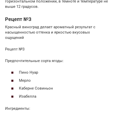
горизонтальном положении, в темноте и температуре не
выше 12 градусов.
Рецепт №3
Красный виноград делает ароматный результат с
насыщенностью оттенка и яркостью вкусовых
ощущений
Рецепт №3
Предпочтительные сорта ягоды:
Пино Нуар
Мерло
Каберне Совиньон
Изабелла
Ингредиенты: