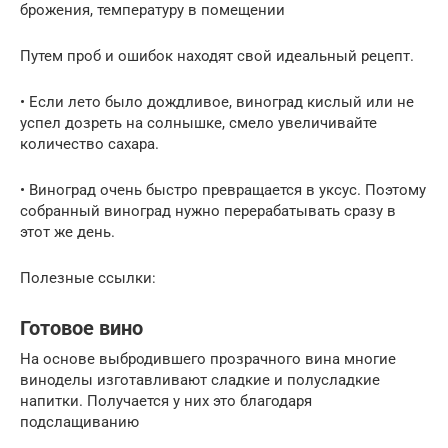
брожения, температуру в помещении
Путем проб и ошибок находят свой идеальный рецепт.
• Если лето было дождливое, виноград кислый или не
успел дозреть на солнышке, смело увеличивайте
количество сахара.
• Виноград очень быстро превращается в уксус. Поэтому
собранный виноград нужно перерабатывать сразу в
этот же день.
Полезные ссылки:
Готовое вино
На основе выбродившего прозрачного вина многие
виноделы изготавливают сладкие и полусладкие
напитки. Получается у них это благодаря
подслащиванию