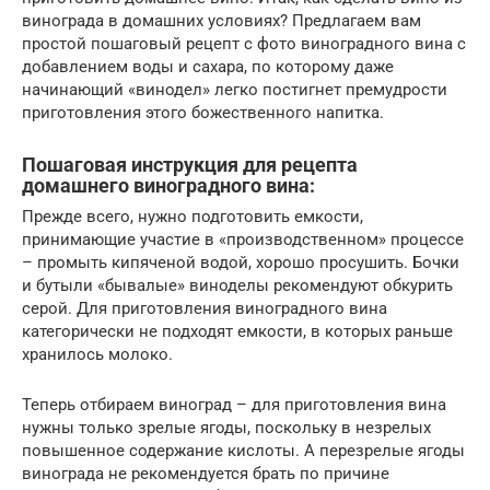
винограда в домашних условиях? Предлагаем вам
простой пошаговый рецепт с фото виноградного вина с
добавлением воды и сахара, по которому даже
начинающий «винодел» легко постигнет премудрости
приготовления этого божественного напитка.
Пошаговая инструкция для рецепта
домашнего виноградного вина:
Прежде всего, нужно подготовить емкости,
принимающие участие в «производственном» процессе
– промыть кипяченой водой, хорошо просушить. Бочки
и бутыли «бывалые» виноделы рекомендуют обкурить
серой. Для приготовления виноградного вина
категорически не подходят емкости, в которых раньше
хранилось молоко.
Теперь отбираем виноград – для приготовления вина
нужны только зрелые ягоды, поскольку в незрелых
повышенное содержание кислоты. А перезрелые ягоды
винограда не рекомендуется брать по причине