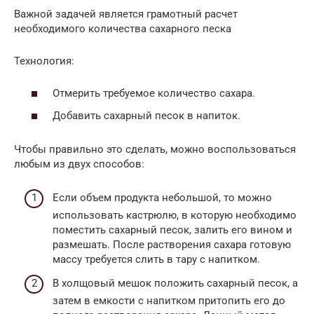
Важной задачей является грамотный расчет
необходимого количества сахарного песка
Технология:
Отмерить требуемое количество сахара.
Добавить сахарный песок в напиток.
Чтобы правильно это сделать, можно воспользоваться
любым из двух способов:
Если объем продукта небольшой, то можно
использовать кастрюлю, в которую необходимо
поместить сахарный песок, залить его вином и
размешать. После растворения сахара готовую
массу требуется слить в тару с напитком.
В холщовый мешок положить сахарный песок, а
затем в емкости с напитком притопить его до