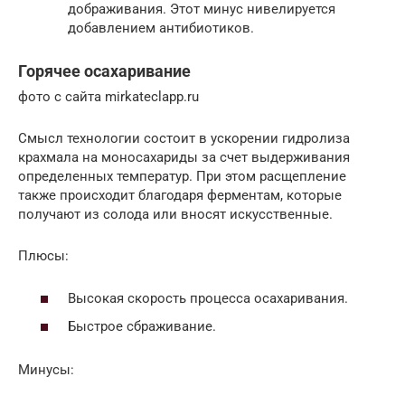
дображивания. Этот минус нивелируется
добавлением антибиотиков.
Горячее осахаривание
фото с сайта mirkateclapp.ru
Смысл технологии состоит в ускорении гидролиза
крахмала на моносахариды за счет выдерживания
определенных температур. При этом расщепление
также происходит благодаря ферментам, которые
получают из солода или вносят искусственные.
Плюсы:
Высокая скорость процесса осахаривания.
Быстрое сбраживание.
Минусы: