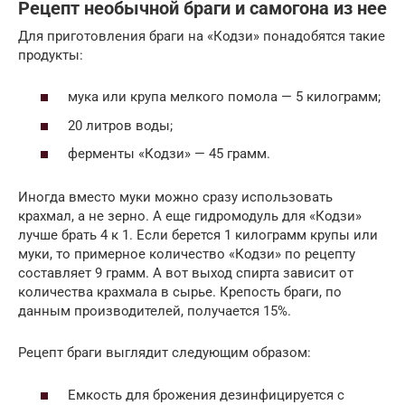
Рецепт необычной браги и самогона из нее
Для приготовления браги на «Кодзи» понадобятся такие
продукты:
мука или крупа мелкого помола — 5 килограмм;
20 литров воды;
ферменты «Кодзи» — 45 грамм.
Иногда вместо муки можно сразу использовать
крахмал, а не зерно. А еще гидромодуль для «Кодзи»
лучше брать 4 к 1. Если берется 1 килограмм крупы или
муки, то примерное количество «Кодзи» по рецепту
составляет 9 грамм. А вот выход спирта зависит от
количества крахмала в сырье. Крепость браги, по
данным производителей, получается 15%.
Рецепт браги выглядит следующим образом:
Емкость для брожения дезинфицируется с