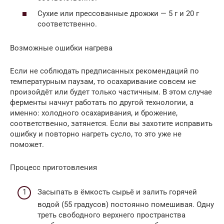
Сухие или прессованные дрожжи — 5 г и 20 г
соответственно.
Возможные ошибки нагрева
Если не соблюдать предписанных рекомендаций по
температурным паузам, то осахаривание совсем не
произойдёт или будет только частичным. В этом случае
ферменты начнут работать по другой технологии, а
именно: холодного осахаривания, и брожение,
соответственно, затянется. Если вы захотите исправить
ошибку и повторно нагреть сусло, то это уже не
поможет.
Процесс приготовления
Засыпать в ёмкость сырьё и залить горячей
водой (55 градусов) постоянно помешивая. Одну
треть свободного верхнего пространства