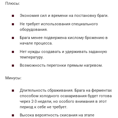
Плюсы:
Экономия сил и времени на постановку браги.
Не требует использования специального
оборудования.
Брага менее подвержена кислому брожению в
начале процесса.
Нет нужды создавать и удерживать заданную
температуру.
Возможность перегонки прямым нагревом.
Минусы:
Длительность сбраживания. Брага на ферментах
способом холодного осахаривания будет готова
через 2-3 недели, но особого внимания в этот
период к себе не требует.
Высока вероятность скисания на этапе