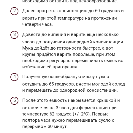
необходимо оставить под пенообразование.
Далее прогреть консистенцию до 60 градусов и
варить при этой температуре на протяжении
четверти часа.
Довести до кипения и варить ещё несколько
часов до получения однородной консистенции.
Мука дойдёт до готовности быстрее, а вот
крупы придётся варить подольше, при этом
необходимо регулярно перемешивать смесь во
избежание её пригорания.
Полученную кашеобразную массу нужно
остудить до 65 градусов, внести молодой солод
и перемешать до однородной консистенции.
После этого ёмкость накрывается крышкой и
оставляется на 3 часа для ферментации при
температуре 62 градуса (+/- 2⁰С). Первые
полтора часа нужно перемешивать сусло с
перерывом 30 минут.