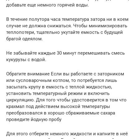
добавьте еще немного горячей воды.
В течение полутора часа температура затора ни в коем
случае не должна снижаться. Чтобы минимизировать
теплопотери, тщательно укутайте емкость с будущей
брагой одеялом.
Не забывайте каждые 30 минут перемешивать смесь
кукурузы с водой.
Обратите внимание Если вы работаете с заторником
или сусловарочным котлом, то потребуется лишь
засыпать крупу в емкость с теплой жидкостью,
установить температурный режим и включить
циркуляцию. Для того чтобы удостоверится в том что
крахмал под действием высокой температуры
преобразовался в хорошо сбраживаемые сахара
проведите йодную пробу
Для этого отберите немного жидкости и капните в неё