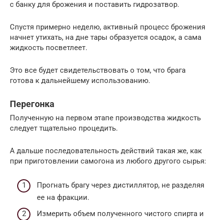
с банку для брожения и поставить гидрозатвор.
Спустя примерно неделю, активный процесс брожения
начнет утихать, на дне тары образуется осадок, а сама
жидкость посветлеет.
Это все будет свидетельствовать о том, что брага
готова к дальнейшему использованию.
Перегонка
Полученную на первом этапе производства жидкость
следует тщательно процедить.
А дальше последовательность действий такая же, как
при приготовлении самогона из любого другого сырья:
Прогнать брагу через дистиллятор, не разделяя
ее на фракции.
Измерить объем полученного чистого спирта и