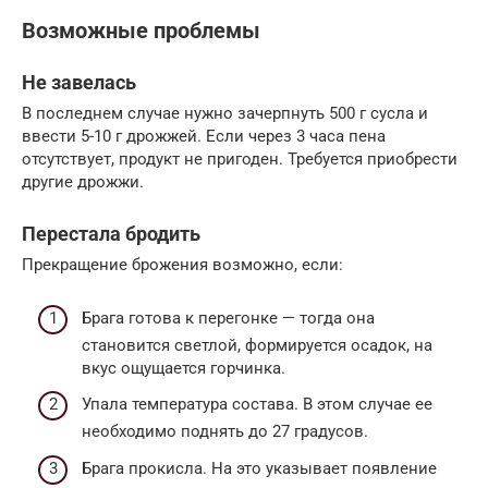
Возможные проблемы
Не завелась
В последнем случае нужно зачерпнуть 500 г сусла и
ввести 5-10 г дрожжей. Если через 3 часа пена
отсутствует, продукт не пригоден. Требуется приобрести
другие дрожжи.
Перестала бродить
Прекращение брожения возможно, если:
Брага готова к перегонке — тогда она
становится светлой, формируется осадок, на
вкус ощущается горчинка.
Упала температура состава. В этом случае ее
необходимо поднять до 27 градусов.
Брага прокисла. На это указывает появление