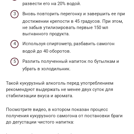
развести его на 20% водой.
Вновь повторить перегонку и завершить ее при
достижении крепости в 45 градусов. При этом,
не забыв утилизировать первые 150 мл
выгнанного продукта.
Используя спиртометр, разбавить самогон
водой до 40 оборотов.
Разлить полученный напиток по бутылкам и
убрать в холодильник.
Такой кукурузный алкоголь перед употреблением
рекомендуют выдержать не менее двух суток для
стабилизации вкуса и аромата.
Посмотрите видео, в котором показан процесс
получения кукурузного самогона от постановки браги
до дегустации чистого напитка: