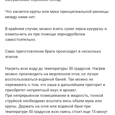
Что касается крупы или муки принципиальной разницы
между ними нет.
В крайнем случае, можно взять сухие зерна кукурузы и
измельчить их при помощи зернодробилки
самостоятельно.
Само приготовление браги происходит в несколько
этапов:
Нагреть всю воду до температуры 50 градусов. Нагрев
можно производить на медленном огне, но лучше
воспользоваться водяной баней. Так можно не
переживать о том, что каша в дальнейшем пригорит и
приобретет неприятный вкус и аромат.
При непрерывном помешивании в жидкость, тонкой
струйкой необходимо всыпать весь объем муки или
крупы. Держать на огне или водяной бане при
температуре 50 градусов всю смесь стоит еще 15 минут