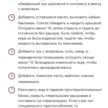
обжаренный лук шумовкой и положить в миску
с морковью.
Добавить оставшееся масло, выложить кубики
баклажан. Слегка обжарить и накрыть крышкой.
Потушить минут 10, затем открыть и тушить до
готовности без крышки. Если любите, чтобы
икра не была водянистой, тушите так, чтобы
жидкость выпарилась по максимуму.
Добавить лук с морковью, соль, сахар, и,
периодически помешивая, потушить овощи
минут 10. Блендером измельчить икру, чтобы
получилась однородная масса.
Добавить томатную пасту, майонез, хорошо
перемешать.
Разложить икру в заранее простерилизованные
банки, накрыть стерильными крышками и
поставить на стерилизацию. Если у вас нет
специального приспособления, то