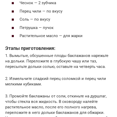
Чеснок — 2 зубчика
Перец чили — по вкусу
Соль — по вкусу
Петрушка — пучок
Растительное масло — для жарки
Этапы приготовления:
1. Вымытые, обсушенные плоды баклажанов нарежьте
на дольки. Переложите в глубокую чашу или таз,
пересыпьте дольки солью, оставьте на четверть часа.
2. Измельчите сладкий перец соломкой и перец чили
мелкими кубиками.
3. Промойте баклажаны от соли, откиньте на дуршлаг,
чтобы стекла вся жидкость. В сковороду налейте
растительное масло, после его полного нагрева,
переложите в него дольки баклажанов для обжарки.