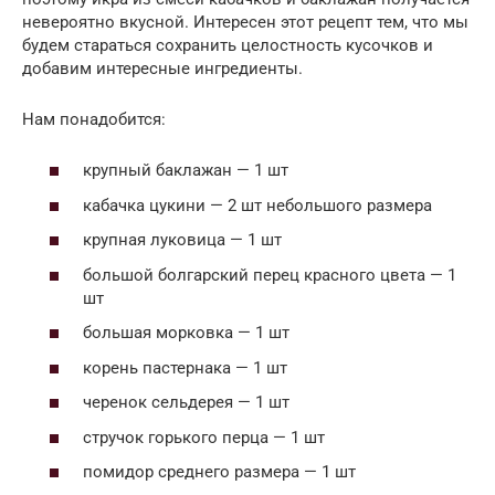
невероятно вкусной. Интересен этот рецепт тем, что мы
будем стараться сохранить целостность кусочков и
добавим интересные ингредиенты.
Нам понадобится:
крупный баклажан — 1 шт
кабачка цукини — 2 шт небольшого размера
крупная луковица — 1 шт
большой болгарский перец красного цвета — 1
шт
большая морковка — 1 шт
корень пастернака — 1 шт
черенок сельдерея — 1 шт
стручок горького перца — 1 шт
помидор среднего размера — 1 шт