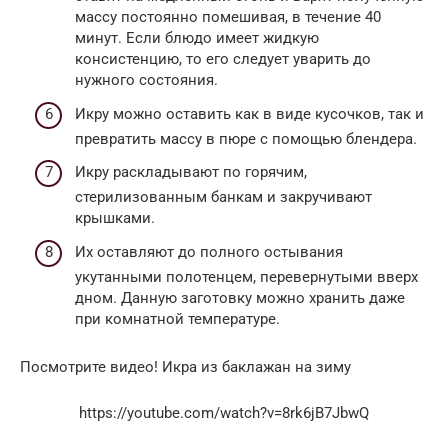
массу постоянно помешивая, в течение 40
минут. Если блюдо имеет жидкую
консистенцию, то его следует уварить до
нужного состояния.
Икру можно оставить как в виде кусочков, так и
превратить массу в пюре с помощью блендера.
Икру раскладывают по горячим,
стерилизованным банкам и закручивают
крышками.
Их оставляют до полного остывания
укутанными полотенцем, перевернутыми вверх
дном. Данную заготовку можно хранить даже
при комнатной температуре.
Посмотрите видео! Икра из баклажан на зиму
https://youtube.com/watch?v=8rk6jB7JbwQ