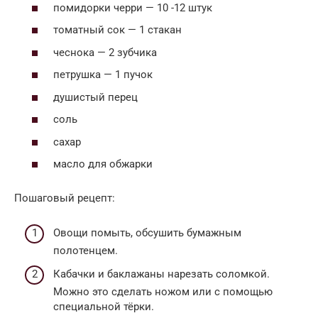
помидорки черри — 10 -12 штук
томатный сок — 1 стакан
чеснока — 2 зубчика
петрушка — 1 пучок
душистый перец
соль
сахар
масло для обжарки
Пошаговый рецепт:
Овощи помыть, обсушить бумажным
полотенцем.
Кабачки и баклажаны нарезать соломкой.
Можно это сделать ножом или с помощью
специальной тёрки.