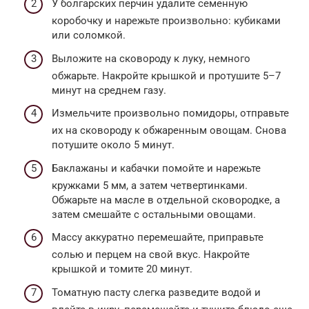
У болгарских перчин удалите семенную
коробочку и нарежьте произвольно: кубиками
или соломкой.
Выложите на сковороду к луку, немного
обжарьте. Накройте крышкой и протушите 5–7
минут на среднем газу.
Измельчите произвольно помидоры, отправьте
их на сковороду к обжаренным овощам. Снова
потушите около 5 минут.
Баклажаны и кабачки помойте и нарежьте
кружками 5 мм, а затем четвертинками.
Обжарьте на масле в отдельной сковородке, а
затем смешайте с остальными овощами.
Массу аккуратно перемешайте, приправьте
солью и перцем на свой вкус. Накройте
крышкой и томите 20 минут.
Томатную пасту слегка разведите водой и