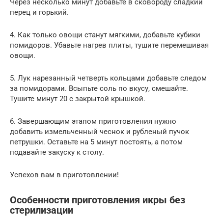
Через несколько минут добавьте в сковороду сладкий
перец и горький.
4. Как только овощи станут мягкими, добавьте кубики
помидоров. Убавьте нагрев плиты, тушите перемешивая
овощи.
5. Лук нарезанный четверть кольцами добавьте следом
за помидорами. Всыпьте соль по вкусу, смешайте.
Тушите минут 20 с закрытой крышкой.
6. Завершающим этапом приготовления нужно
добавить измельченный чеснок и рубленый пучок
петрушки. Оставьте на 5 минут постоять, а потом
подавайте закуску к столу.
Успехов вам в приготовлении!
Особенности приготовления икры без
стерилизации