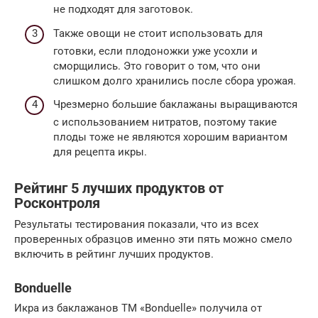
не подходят для заготовок.
Также овощи не стоит использовать для
готовки, если плодоножки уже усохли и
сморщились. Это говорит о том, что они
слишком долго хранились после сбора урожая.
Чрезмерно большие баклажаны выращиваются
с использованием нитратов, поэтому такие
плоды тоже не являются хорошим вариантом
для рецепта икры.
Рейтинг 5 лучших продуктов от
Росконтроля
Результаты тестирования показали, что из всех
проверенных образцов именно эти пять можно смело
включить в рейтинг лучших продуктов.
Bonduelle
Икра из баклажанов ТМ «Bonduelle» получила от